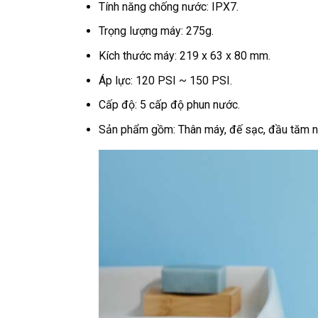
Tính năng chống nước: IPX7.
Trọng lượng máy: 275g.
Kích thước máy: 219 x 63 x 80 mm.
Áp lực: 120 PSI ~ 150 PSI.
Cấp độ: 5 cấp độ phun nước.
Sản phẩm gồm: Thân máy, đế sạc, đầu tăm n