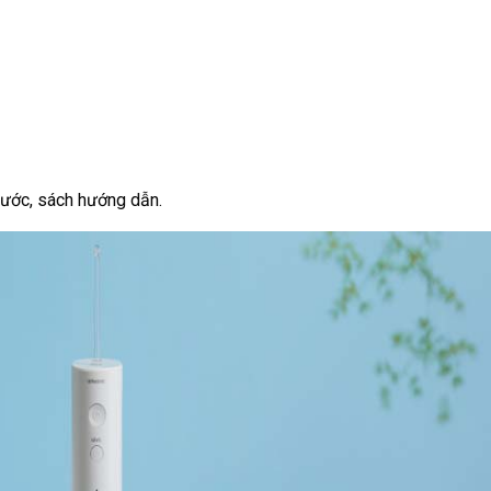
ước, sách hướng dẫn.