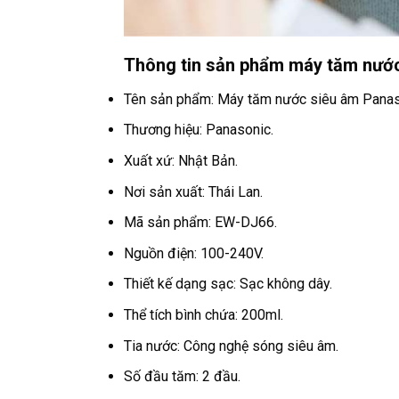
Thông tin sản phẩm máy tăm nướ
Tên sản phẩm: Máy tăm nước siêu âm Panas
Thương hiệu: Panasonic.
Xuất xứ: Nhật Bản.
Nơi sản xuất: Thái Lan.
Mã sản phẩm: EW-DJ66.
Nguồn điện: 100-240V.
Thiết kế dạng sạc: Sạc không dây.
Thể tích bình chứa: 200ml.
Tia nước: Công nghệ sóng siêu âm.
Số đầu tăm: 2 đầu.