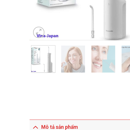
Mô tả sản phẩm