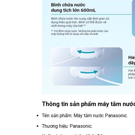
Thông tin sản phẩm máy tăm nướ
Tên sản phẩm: Máy tăm nước Panasonic.
Thương hiệu: Panasonic.