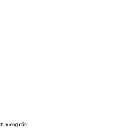
ch hướng dẫn.