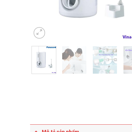
Mô tả sản phẩm