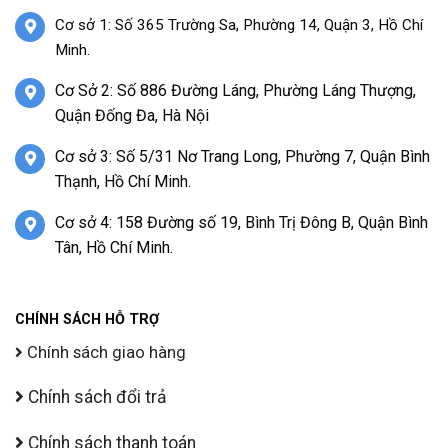
Cơ sở 1: Số 365 Trường Sa, Phường 14, Quận 3, Hồ Chí
Minh.
Cơ Sở 2: Số 886 Đường Láng, Phường Láng Thượng,
Quận Đống Đa, Hà Nội
Cơ sở 3: Số 5/31 Nơ Trang Long, Phường 7, Quận Bình
Thạnh, Hồ Chí Minh.
Cơ sở 4: 158 Đường số 19, Bình Trị Đông B, Quận Bình
Tân, Hồ Chí Minh.
CHÍNH SÁCH HỖ TRỢ
Chính sách giao hàng
Chính sách đổi trả
Chính sách thanh toán