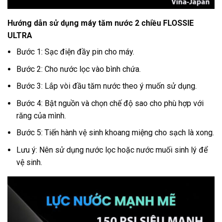
Hướng dẫn sử dụng máy tăm nước 2 chiều
FLOSSIE
ULTRA
Bước 1: Sạc điện đầy pin cho máy.
Bước 2: Cho nước lọc vào bình chứa.
Bước 3: Lắp vòi đầu tăm nước theo ý muốn sử dụng.
Bước 4: Bật nguồn và chọn chế độ sao cho phù hợp với
răng của mình.
Bước 5: Tiến hành vệ sinh khoang miệng cho sạch là xong.
Lưu ý: Nên sử dụng nước lọc hoặc nước muối sinh lý để
vệ sinh.