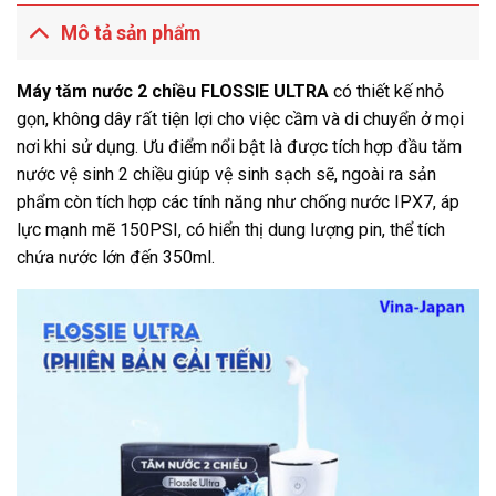
Mô tả sản phẩm
Máy tăm nước 2 chiều FLOSSIE ULTRA
có thiết kế nhỏ
gọn, không dây rất tiện lợi cho việc cầm và di chuyển ở mọi
nơi khi sử dụng. Ưu điểm nổi bật là được tích hợp đầu tăm
nước vệ sinh 2 chiều giúp vệ sinh sạch sẽ, ngoài ra sản
phẩm còn tích hợp các tính năng như chống nước IPX7, áp
lực mạnh mẽ 150PSI, có hiển thị dung lượng pin, thể tích
chứa nước lớn đến 350ml.