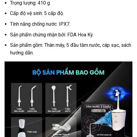
Trọng lượng: 410 g.
Cấp độ vệ sinh: 5 cấp độ.
Tính năng chống nước: IPX7.
Sản phẩm chứng nhận bởi: FDA Hoa Kỳ.
Sản phẩm gồm: Thân máy, 5 đầu tăm nước, cáp sạc, sách
hướng dẫn.