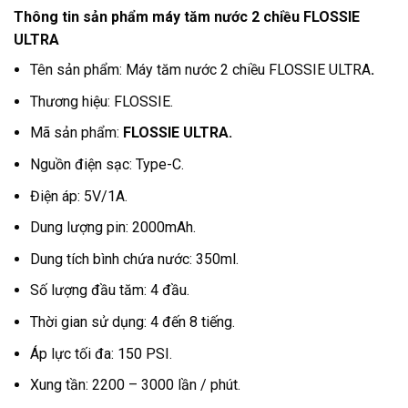
Thông tin sản phẩm máy tăm nước 2 chiều FLOSSIE
ULTRA
Tên sản phẩm: Máy tăm nước 2 chiều FLOSSIE ULTRA
.
Thương hiệu: FLOSSIE.
Mã sản phẩm:
FLOSSIE ULTRA.
Nguồn điện sạc: Type-C.
Điện áp: 5V/1A.
Dung lượng pin: 2000mAh.
Dung tích bình chứa nước: 350ml.
Số lượng đầu tăm: 4 đầu.
Thời gian sử dụng: 4 đến 8 tiếng.
Áp lực tối đa: 150 PSI.
Xung tần: 2200 – 3000 lần / phút.