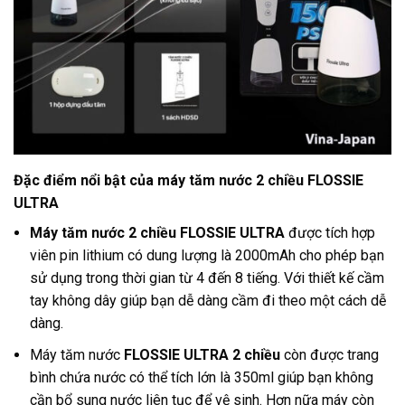
Đặc điểm nổi bật của máy tăm nước 2 chiều FLOSSIE
ULTRA
Máy tăm nước 2 chiều FLOSSIE ULTRA
được tích hợp
viên pin lithium có dung lượng là 2000mAh cho phép bạn
sử dụng trong thời gian từ 4 đến 8 tiếng. Với thiết kế cầm
tay không dây giúp bạn dễ dàng cầm đi theo một cách dễ
dàng.
Máy tăm nước
FLOSSIE ULTRA 2 chiều
còn được trang
bình chứa nước có thể tích lớn là 350ml giúp bạn không
cần bổ sung nước liên tục để vệ sinh. Hơn nữa máy còn