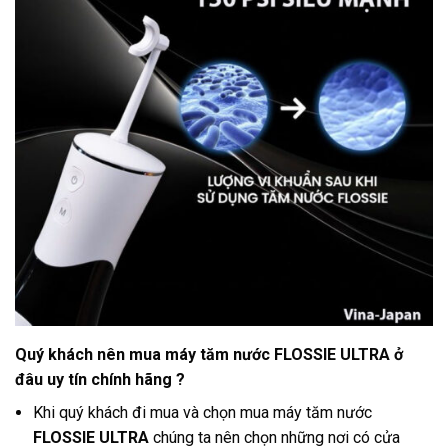
Quý khách nên mua máy tăm nước FLOSSIE ULTRA ở
đâu uy tín chính hãng ?
Khi quý khách đi mua và chọn mua máy tăm nước
FLOSSIE ULTRA
chúng ta nên chọn những nơi có cửa