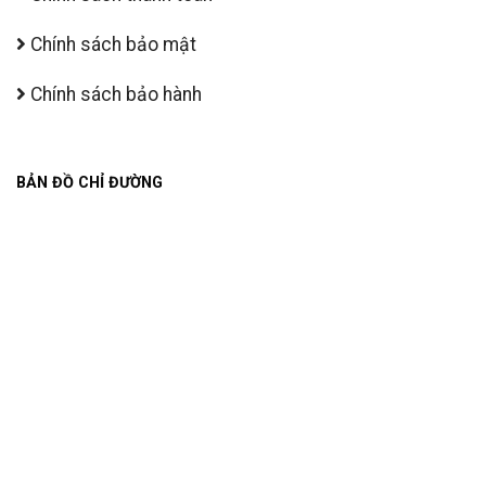
Chính sách bảo mật
Chính sách bảo hành
BẢN ĐỒ CHỈ ĐƯỜNG