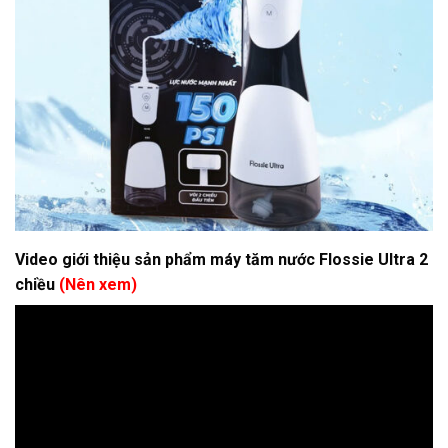
Video giới thiệu sản phẩm máy tăm nước Flossie Ultra 2
chiều
(Nên xem)