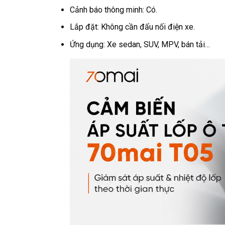
Cảnh báo thông minh: Có.
Lắp đặt: Không cần đấu nối điện xe.
Ứng dụng: Xe sedan, SUV, MPV, bán tải…