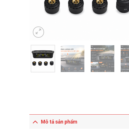
Mô tả sản phẩm