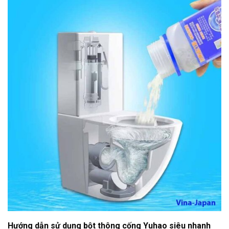
Hướng dẫn sử dụng bột thông cống Yuhao siêu nhanh