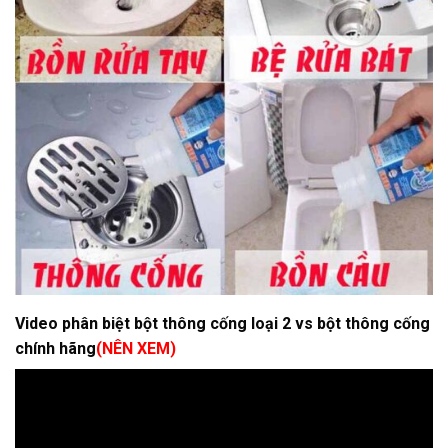
Video phân biệt bột thông cống loại 2 vs bột thông cống
chính hãng
(NÊN XEM)