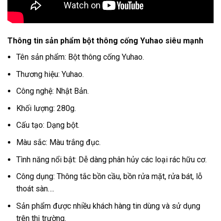
Thông tin sản phẩm bột thông cống Yuhao siêu mạnh
Tên sản phẩm: Bột thông cống Yuhao.
Thương hiệu: Yuhao.
Công nghệ: Nhật Bản.
Khối lượng: 280g.
Cấu tạo: Dạng bột.
Màu sắc: Màu trắng đục.
Tình năng nổi bật: Dễ dàng phân hủy các loại rác hữu cơ.
Công dụng: Thông tắc bồn cầu, bồn rửa mặt, rửa bát, lỗ
thoát sàn….
Sản phẩm được nhiều khách hàng tin dùng và sử dụng
trên thị trường.