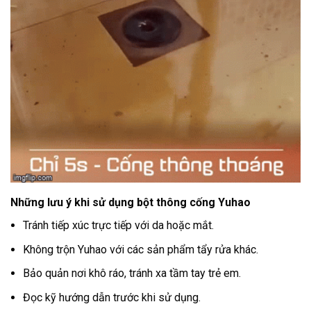
Những lưu ý khi sử dụng bột thông cống Yuhao
Tránh tiếp xúc trực tiếp với da hoặc mắt.
Không trộn Yuhao với các sản phẩm tẩy rửa khác.
Bảo quản nơi khô ráo, tránh xa tầm tay trẻ em.
Đọc kỹ hướng dẫn trước khi sử dụng.