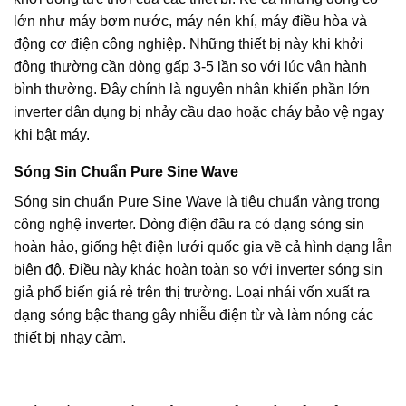
lớn như máy bơm nước, máy nén khí, máy điều hòa và
động cơ điện công nghiệp. Những thiết bị này khi khởi
động thường cần dòng gấp 3-5 lần so với lúc vận hành
bình thường. Đây chính là nguyên nhân khiến phần lớn
inverter dân dụng bị nhảy cầu dao hoặc cháy bảo vệ ngay
khi bật máy.
Sóng Sin Chuẩn Pure Sine Wave
Sóng sin chuẩn Pure Sine Wave là tiêu chuẩn vàng trong
công nghệ inverter. Dòng điện đầu ra có dạng sóng sin
hoàn hảo, giống hệt điện lưới quốc gia về cả hình dạng lẫn
biên độ. Điều này khác hoàn toàn so với inverter sóng sin
giả phổ biến giá rẻ trên thị trường. Loại nhái vốn xuất ra
dạng sóng bậc thang gây nhiễu điện từ và làm nóng các
thiết bị nhạy cảm.