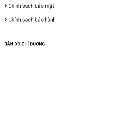
Chính sách bảo mật
Chính sách bảo hành
BẢN ĐỒ CHỈ ĐƯỜNG