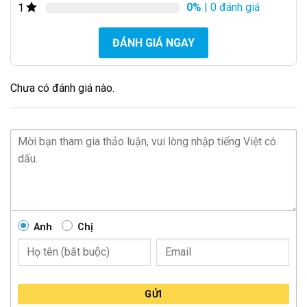
0%
| 0 đánh giá
1
ĐÁNH GIÁ NGAY
Chưa có đánh giá nào.
Anh
Chị
GỬI