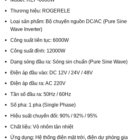
Thương hiệu: ROGERELE
Loại sản phẩm: Bộ chuyển nguồn DC/AC (Pure Sine
Wave Inverter)
Công suất liên tục: 6000W
Công suất đỉnh: 12000W
Dạng sóng đầu ra: Sóng sin chuẩn (Pure Sine Wave)
Điện áp đầu vào: DC 12V / 24V / 48V
Điện áp đầu ra: AC 220V
Tần số đầu ra: 50Hz / 60Hz
Số pha: 1 pha (Single Phase)
Hiệu suất chuyển đổi: 90% / 92% / 95%
Chất liệu: Vỏ nhôm tản nhiệt
Ứng dụng: Hệ thống điện mặt trời, điện dự phòng gia