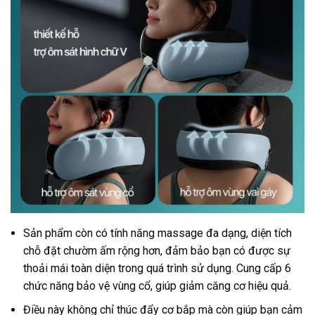
Sản phẩm còn có tính năng massage đa dạng, diện tích
chỗ đặt chườm ấm rộng hơn, đảm bảo bạn có được sự
thoải mái toàn diện trong quá trình sử dụng. Cung cấp 6
chức năng bảo vệ vùng cổ, giúp giảm căng cơ hiệu quả.
Điều này không chỉ thúc đẩy cơ bắp mà còn giúp bạn cảm