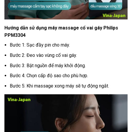
Hướng dẫn sử dụng máy massage cổ vai gáy Philips
PPM3304
Bước 1: Sạc đầy pin cho máy.
Bước 2: Đeo vào vùng cổ vai gáy.
Bước 3: Bật nguồn để máy khởi động.
Bước 4: Chọn cấp độ sao cho phù hợp.
Bước 5: Khi massage xong máy sẽ tự động ngắt.