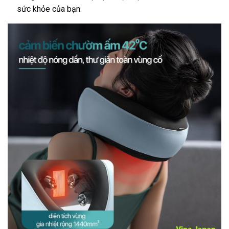
sức khỏe của bạn.