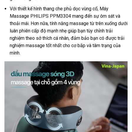
Với thiết kế hình thang che phủ dọc vùng cổ, Máy
Massage PHILIPS PPM3304 mang đến sự ôm sát và
thoải mái. Hơn nữa, tính năng massage từ trên xuống dưới
luân phiên cấp độ mạnh nhẹ giúp bạn tùy chỉnh trải
nghiệm theo sở thích cá nhân, đảm bảo bạn có được trải
nghiệm massage tốt nhất cho cơ bắp và tâm trạng của
mình.