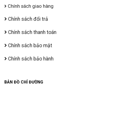
Chính sách giao hàng
Chính sách đổi trả
Chính sách thanh toán
Chính sách bảo mật
Chính sách bảo hành
BẢN ĐỒ CHỈ ĐƯỜNG