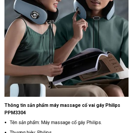
Thông tin sản phẩm máy massage cổ vai gáy Philips
PPM3304
Tên sản phẩm: Máy massage cổ gáy Philips.
Thương hiệu: Philips.