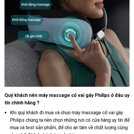
Quý khách nên máy massage cổ vai gáy Philips ở đâu uy
tín chính hãng ?
Khi quý khách đi mua và chọn máy massage cổ vai gáy
Philips chúng ta nên chọn những nơi có cửa hàng uy tín để
mua và test sản phẩm, để cho an tâm về chất lượng cũng