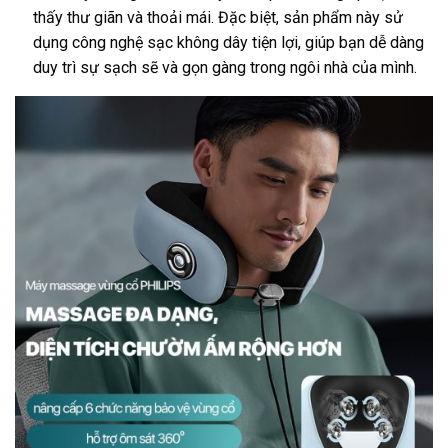
thấy thư giãn và thoải mái. Đặc biệt, sản phẩm này sử
dụng công nghệ sạc không dây tiện lợi, giúp bạn dễ dàng
duy trì sự sạch sẽ và gọn gàng trong ngôi nhà của mình.