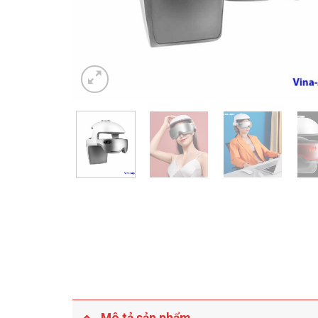
Mô tả sản phẩm