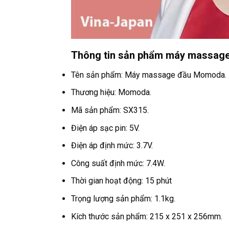
Thông tin sản phẩm máy massag
Tên sản phẩm: Máy massage đầu Momoda.
Thương hiệu: Momoda.
Mã sản phẩm: SX315.
Điện áp sạc pin: 5V.
Điện áp định mức: 3.7V.
Công suất định mức: 7.4W.
Thời gian hoạt động: 15 phút
Trọng lượng sản phẩm: 1.1kg.
Kích thước sản phẩm: 215 x 251 x 256mm.