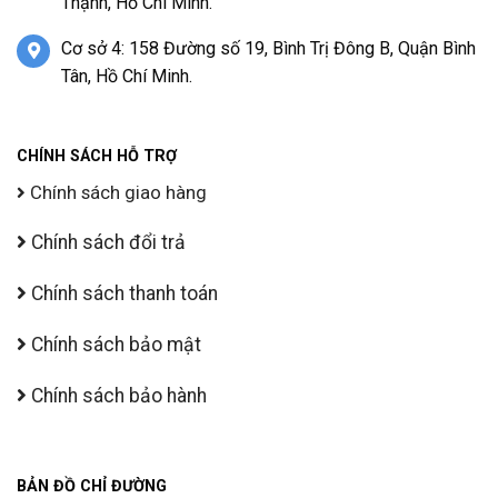
Thạnh, Hồ Chí Minh.
Cơ sở 4: 158 Đường số 19, Bình Trị Đông B, Quận Bình
Tân, Hồ Chí Minh.
CHÍNH SÁCH HỖ TRỢ
Chính sách giao hàng
Chính sách đổi trả
Chính sách thanh toán
Chính sách bảo mật
Chính sách bảo hành
BẢN ĐỒ CHỈ ĐƯỜNG