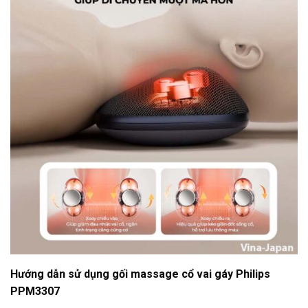
Hướng dẫn sử dụng gối massage cổ vai gáy Philips
PPM3307