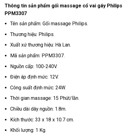
Thông tin sản phẩm gối massage cổ vai gáy Philips
PPM3307
Tên sản phẩm: Gối massage Philips.
Thương hiệu: Philips.
Xuất xứ thương hiệu: Hà Lan.
Mã sản phẩm: PPM3307.
Nguồn cấp: 100-240V.
Điện áp định mức: 12V.
Công suất định mức: 24W.
Thời gian massage: 15 Phút/lần.
Chiều dài dây nguồn: 1.8m.
Kích thước: 33 x 18 x 10.7 cm.
Khối lượng: 1 Kg.