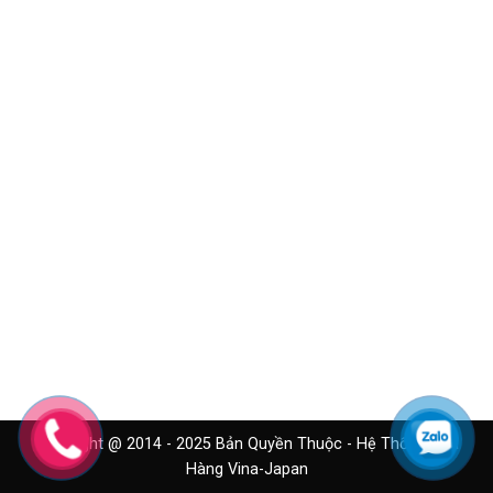
Copyright @ 2014 - 2025 Bản Quyền Thuộc - Hệ Thống Cửa
Hàng Vina-Japan