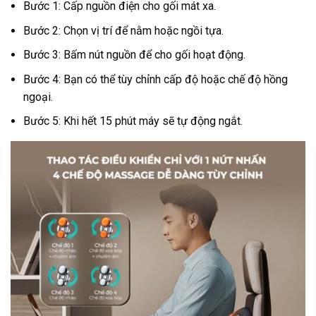
Bước 1: Cấp nguồn điện cho gối mát xa.
Bước 2: Chọn vị trí để nằm hoặc ngồi tựa.
Bước 3: Bấm nút nguồn để cho gối hoạt động.
Bước 4: Bạn có thể tùy chỉnh cấp độ hoặc chế độ hồng
ngoại.
Bước 5: Khi hết 15 phút máy sẽ tự động ngắt.