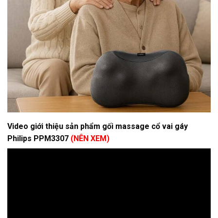
Video giới thiệu sản phẩm gối massage cổ vai gáy
Philips PPM3307
(NÊN XEM)