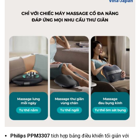
Philips PPM3307
tích hợp bảng điều khiển tối giản với