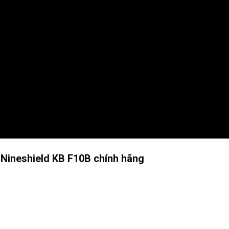
Nineshield KB F10B chính hãng