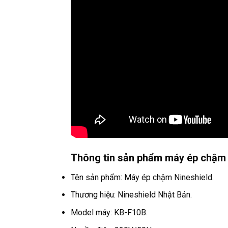
Thông tin sản phẩm máy ép chậm 
Tên sản phẩm: Máy ép chậm Nineshield.
Thương hiệu: Nineshield Nhật Bản.
Model máy: KB-F10B.