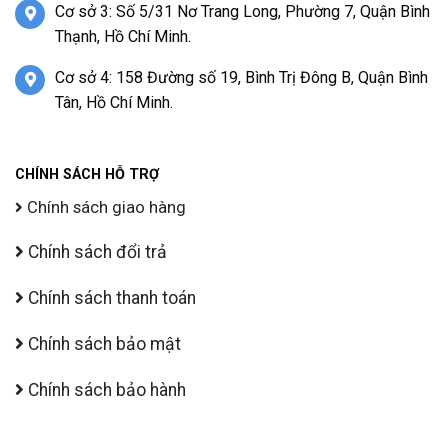
Cơ sở 3: Số 5/31 Nơ Trang Long, Phường 7, Quận Bình
Thạnh, Hồ Chí Minh.
Cơ sở 4: 158 Đường số 19, Bình Trị Đông B, Quận Bình
Tân, Hồ Chí Minh.
CHÍNH SÁCH HỖ TRỢ
Chính sách giao hàng
Chính sách đổi trả
Chính sách thanh toán
Chính sách bảo mật
Chính sách bảo hành