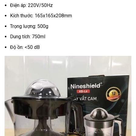
Điện áp: 220V/50Hz
Kích thước: 165x165x208mm
Trọng lượng: 500g
Dung tích: 750ml
Độ ồn: <50 dB