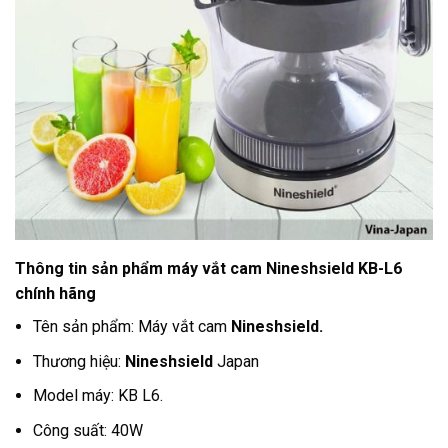
Thông tin sản phẩm máy vắt cam Nineshsield KB-L6
chính hãng
Tên sản phẩm: Máy vắt cam
Nineshsield
.
Thương hiệu:
Nineshsield
Japan
Model máy: KB L6.
Công suất: 40W