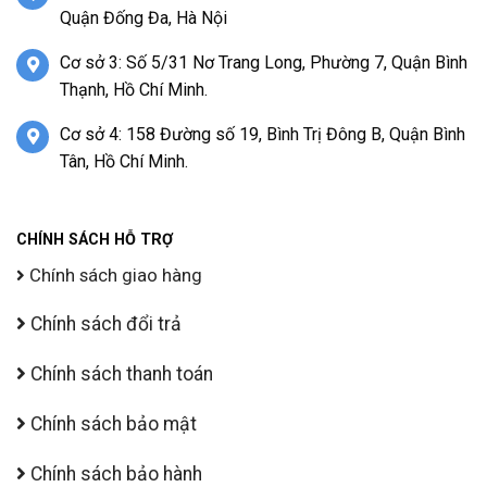
Quận Đống Đa, Hà Nội
Cơ sở 3: Số 5/31 Nơ Trang Long, Phường 7, Quận Bình
Thạnh, Hồ Chí Minh.
Cơ sở 4: 158 Đường số 19, Bình Trị Đông B, Quận Bình
Tân, Hồ Chí Minh.
CHÍNH SÁCH HỖ TRỢ
Chính sách giao hàng
Chính sách đổi trả
Chính sách thanh toán
Chính sách bảo mật
Chính sách bảo hành