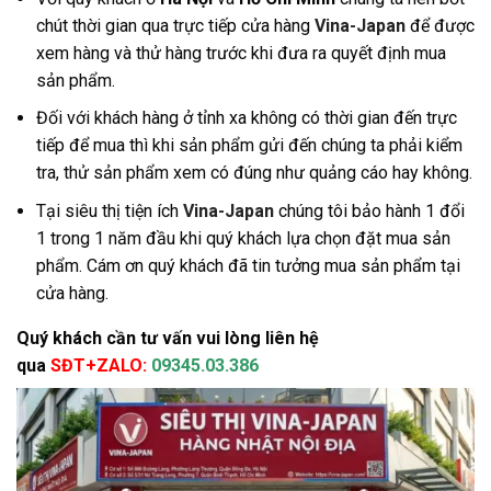
chút thời gian qua trực tiếp cửa hàng
Vina-Japan
để được
xem hàng và thử hàng trước khi đưa ra quyết định mua
sản phẩm.
Đối với khách hàng ở tỉnh xa không có thời gian đến trực
tiếp để mua thì khi sản phẩm gửi đến chúng ta phải kiểm
tra, thử sản phẩm xem có đúng như quảng cáo hay không.
Tại siêu thị tiện ích
Vina-Japan
chúng tôi bảo hành 1 đổi
1 trong 1 năm đầu khi quý khách lựa chọn đặt mua sản
phẩm. Cám ơn quý khách đã tin tưởng mua sản phẩm tại
cửa hàng.
Quý khách cần tư vấn vui lòng liên hệ
qua
SĐT+ZALO:
09345.03.386