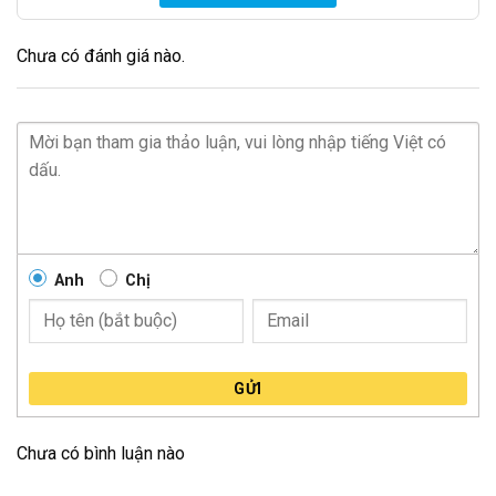
Chưa có đánh giá nào.
Anh
Chị
GỬI
Chưa có bình luận nào