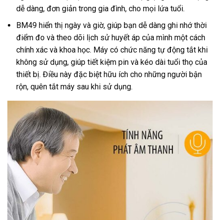
dễ dàng, đơn giản trong gia đình, cho mọi lứa tuổi.
BM49 hiển thị ngày và giờ, giúp bạn dễ dàng ghi nhớ thời
điểm đo và theo dõi lịch sử huyết áp của mình một cách
chính xác và khoa học. Máy có chức năng tự động tắt khi
không sử dụng, giúp tiết kiệm pin và kéo dài tuổi thọ của
thiết bị. Điều này đặc biệt hữu ích cho những người bận
rộn, quên tắt máy sau khi sử dụng.