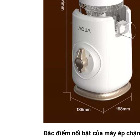
Đặc điểm nổi bật của máy ép c