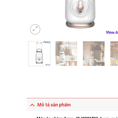
Mô tả sản phẩm