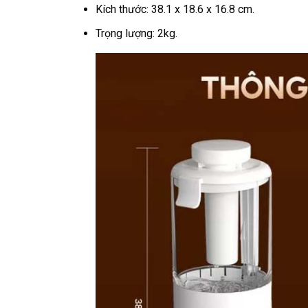
Kích thước: 38.1 x 18.6 x 16.8 cm.
Trọng lượng: 2kg.