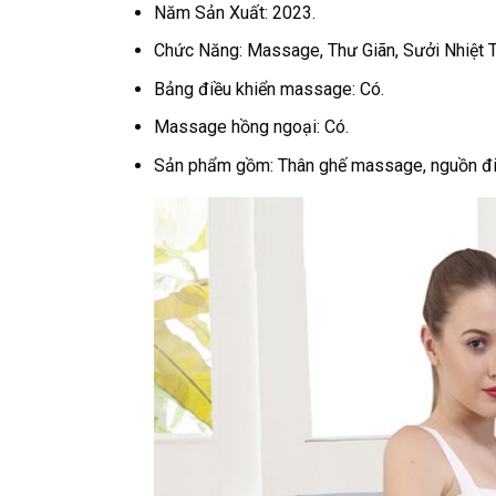
Năm Sản Xuất: 2023.
Chức Năng: Massage, Thư Giãn, Sưởi Nhiệt Tr
Bảng điều khiển massage: Có.
Massage hồng ngoại: Có.
Sản phẩm gồm: Thân ghế massage, nguồn đi