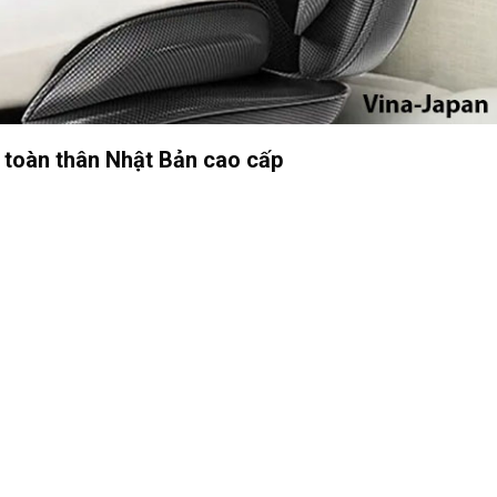
toàn thân Nhật Bản cao cấp