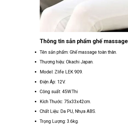
Thông tin sản phẩm ghế massage 
Tên sản phẩm: Ghế massage toàn thân.
Thương hiệu: Okachi Japan.
Model: Zlife LEK 909.
Điện Áp: 12V.
Công suất: 45W.Thi
Kích Thước: 75x33x42cm.
Chất Liệu: Da PU, Nhựa ABS.
Trọng Lượng: 3.6kg.