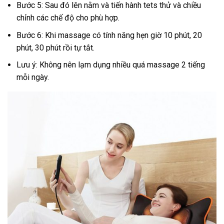
Bước 5: Sau đó lên nằm và tiến hành tets thử và chiều
chỉnh các chế độ cho phù hợp.
Bước 6: Khi massage có tính năng hẹn giờ 10 phút, 20
phút, 30 phút rồi tự tắt.
Lưu ý: Không nên lạm dụng nhiều quá massage 2 tiếng
mỗi ngày.