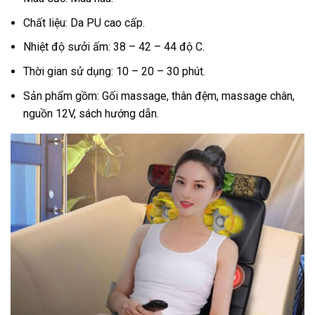
Chất liệu: Da PU cao cấp.
Nhiệt độ sưởi ấm: 38 – 42 – 44 độ C.
Thời gian sử dụng: 10 – 20 – 30 phút.
Sản phẩm gồm: Gối massage, thân đệm, massage chân,
nguồn 12V, sách hướng dẫn.