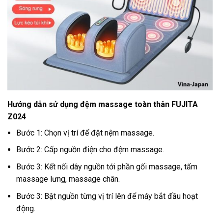
Hướng dẫn sử dụng đệm massage toàn thân FUJITA
Z024
Bước 1: Chọn vị trí để đặt nệm massage.
Bước 2: Cấp nguồn điện cho đệm massage.
Bước 3: Kết nối dây nguồn tới phần gối massage, tấm
massage lưng, massage chân.
Bước 3: Bật nguồn từng vị trí lên để máy bắt đầu hoạt
động.