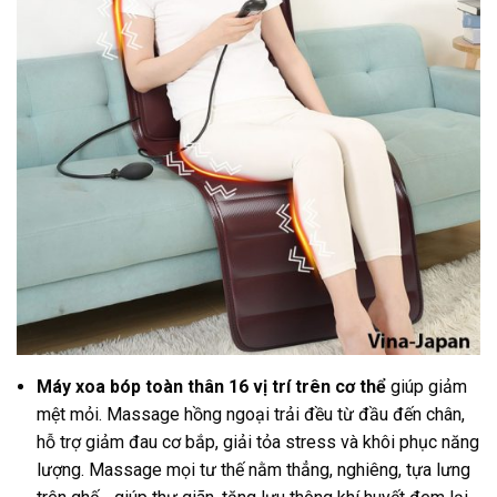
Máy xoa bóp toàn thân 16 vị trí trên cơ thể
giúp giảm
mệt mỏi. Massage hồng ngoại trải đều từ đầu đến chân,
hỗ trợ giảm đau cơ bắp, giải tỏa stress và khôi phục năng
lượng. Massage mọi tư thế nằm thẳng, nghiêng, tựa lưng