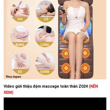
Video giới thiệu đệm massage toàn thân Z024
(NÊN
XEM)