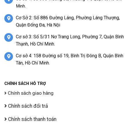
Minh.
Cơ Sở 2: Số 886 Đường Láng, Phường Láng Thượng,
Quận Đống Đa, Hà Nội
Cơ sở 3: Số 5/31 Nơ Trang Long, Phường 7, Quận Bình
Thạnh, Hồ Chí Minh.
Cơ sở 4: 158 Đường số 19, Bình Trị Đông B, Quận Bình
Tân, Hồ Chí Minh.
CHÍNH SÁCH HỖ TRỢ
Chính sách giao hàng
Chính sách đổi trả
Chính sách thanh toán