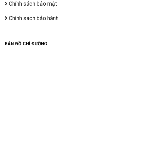
Chính sách bảo mật
Chính sách bảo hành
BẢN ĐỒ CHỈ ĐƯỜNG