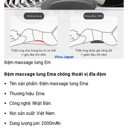
Đệm massage lưng Em
Đệm massage lưng Ema chống thoát vị đĩa đệm
Tên sản phẩm: Đệm massage lưng Ema.
Thương hiệu: Ema.
Công nghệ: Nhật Bản.
Nơi sản xuất: Việt Nam.
Dung lượng pin: 2000mAh.