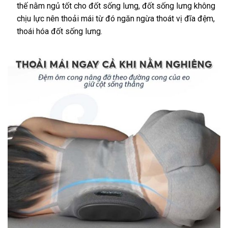
thế nằm ngủ tốt cho đốt sống lưng, đốt sống lưng không
chịu lực nên thoải mái từ đó ngăn ngừa thoát vị đĩa đệm,
thoái hóa đốt sống lưng.