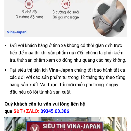
Đối với khách hàng ở tỉnh xa không có thời gian đến trực
tiếp để mua thì khi sản phẩm gửi đến chúng ta phải kiểm
tra, thử sản phẩm xem có đúng như quảng cáo hay không.
Tại siêu thị tiện ích
Vina-Japan
chúng tôi bảo hành tất cả
các đối với các sản phẩm từ trong 12 tháng tùy theo từng
hãng sản xuất. Và được đổi mới miễn phí trong 7 ngày
đầu nếu có lỗi từ nhà sản xuất.
Quý khách cần tư vấn vui lòng liên hệ
qua
SĐT+ZALO:
09345.03.386