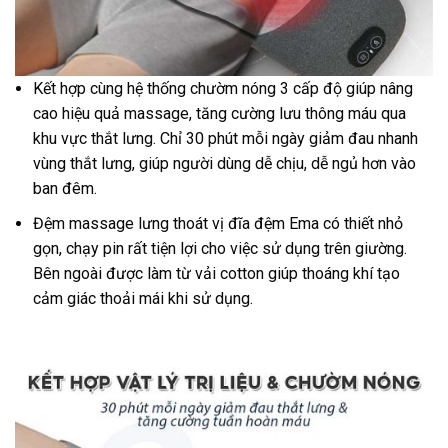
Kết hợp cùng hệ thống chườm nóng 3 cấp độ giúp nâng
cao hiệu quả massage, tăng cường lưu thông máu qua
khu vực thắt lưng. Chỉ 30 phút mỗi ngày giảm đau nhanh
vùng thắt lưng, giúp người dùng dễ chịu, dễ ngủ hơn vào
ban đêm.
Đệm massage lưng thoát vị đĩa đệm Ema có thiết nhỏ
gọn, chạy pin rất tiện lợi cho việc sử dụng trên giường.
Bên ngoài được làm từ vải cotton giúp thoáng khí tạo
cảm giác thoải mái khi sử dụng.