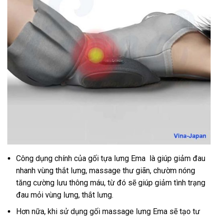
Công dụng chính của gối tựa lưng Ema là giúp giảm đau
nhanh vùng thắt lưng, massage thư giãn, chườm nóng
tăng cường lưu thông máu, từ đó sẽ giúp giảm tình trạng
đau mỏi vùng lưng, thắt lưng.
Hơn nữa, khi sử dụng gối massage lưng Ema sẽ tạo tư