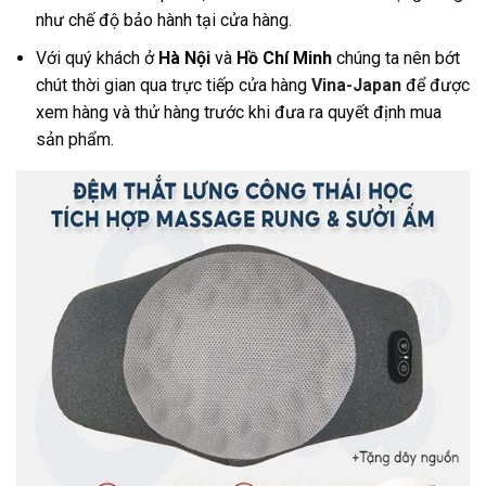
như chế độ bảo hành tại cửa hàng
.
Với quý khách ở
Hà Nội
và
Hồ Chí Minh
chúng ta nên bớt
chút thời gian qua trực tiếp cửa hàng
Vina-Japan
để được
xem hàng và thử hàng trước khi đưa ra quyết định mua
sản phẩm.