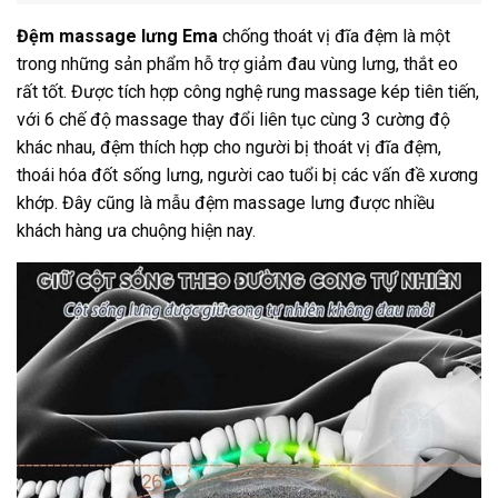
Đệm massage lưng Ema
chống thoát vị đĩa đệm là một
trong những sản phẩm hỗ trợ giảm đau vùng lưng, thắt eo
rất tốt. Được tích hợp công nghệ rung massage kép tiên tiến,
với 6 chế độ massage thay đổi liên tục cùng 3 cường độ
khác nhau, đệm thích hợp cho người bị thoát vị đĩa đệm,
thoái hóa đốt sống lưng, người cao tuổi bị các vấn đề xương
khớp. Đây cũng là mẫu đệm massage lưng được nhiều
khách hàng ưa chuộng hiện nay.