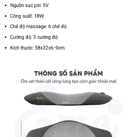
Nguồn sạc pin: 5V.
Công suất: 18W.
Chế độ massage: 6 chế độ.
Cường độ: 3 cường độ.
Kích thước: 58x32x6-9cm.