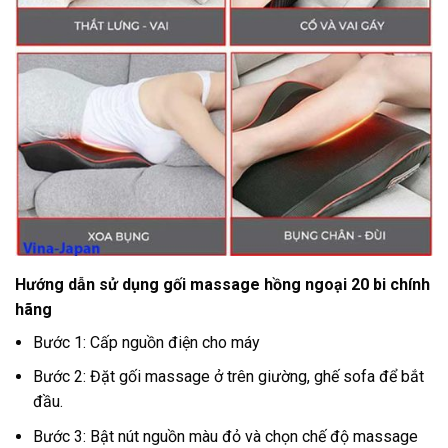
Hướng dẫn sử dụng gối massage hồng ngoại 20 bi chính
hãng
Bước 1: Cấp nguồn điện cho máy
Bước 2: Đặt gối massage ở trên giường, ghế sofa để bắt
đầu.
Bước 3: Bật nút nguồn màu đỏ và chọn chế độ massage