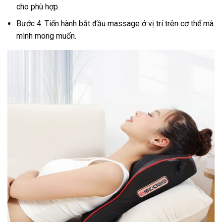
cho phù hợp.
Bước 4: Tiến hành bắt đầu massage ở vị trí trên cơ thể mà
mình mong muốn.