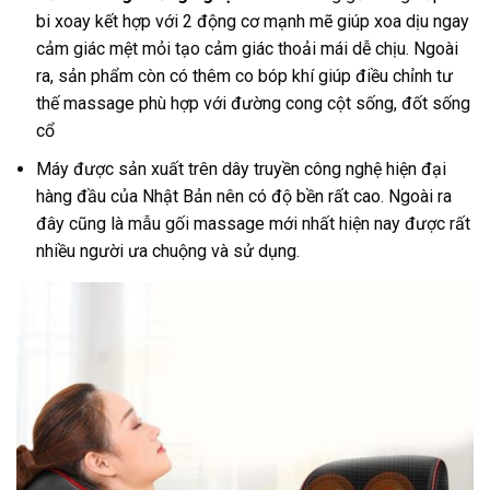
bi xoay kết hợp với 2 động cơ mạnh mẽ giúp xoa dịu ngay
cảm giác mệt mỏi tạo cảm giác thoải mái dễ chịu. Ngoài
ra, sản phẩm còn có thêm co bóp khí giúp điều chỉnh tư
thế massage phù hợp với đường cong cột sống, đốt sống
cổ
Máy được sản xuất trên dây truyền công nghệ hiện đại
hàng đầu của Nhật Bản nên có độ bền rất cao. Ngoài ra
đây cũng là mẫu gối massage mới nhất hiện nay được rất
nhiều người ưa chuộng và sử dụng.