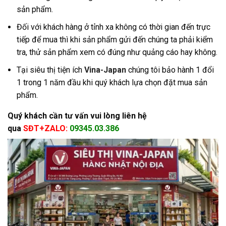
sản phẩm.
Đối với khách hàng ở tỉnh xa không có thời gian đến trực
tiếp để mua thì khi sản phẩm gửi đến chúng ta phải kiểm
tra, thử sản phẩm xem có đúng như quảng cáo hay không.
Tại siêu thị tiện ích
Vina-Japan
chúng tôi bảo hành 1 đổi
1 trong 1 năm đầu khi quý khách lựa chọn đặt mua sản
phẩm.
Quý khách cần tư vấn vui lòng liên hệ
qua
SĐT+ZALO:
09345.03.386