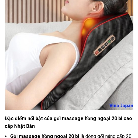
Đặc điểm nổi bật của gối massage hồng ngoại 20 bi cao
cấp Nhật Bản
Gối massage hồng ngoại 20 bi
là dòng gối nâng cấp 20