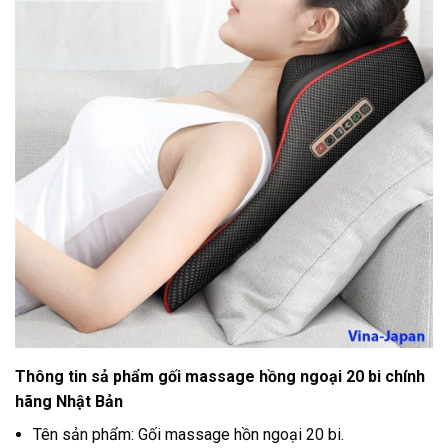
Thông tin sả phẩm gối massage hồng ngoại 20 bi chính
hãng Nhật Bản
Tên sản phẩm: Gối massage hồn ngoại 20 bi.