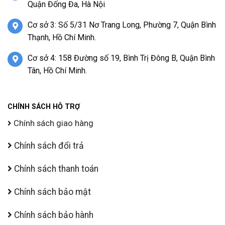
Quận Đống Đa, Hà Nội
Cơ sở 3: Số 5/31 Nơ Trang Long, Phường 7, Quận Bình
Thạnh, Hồ Chí Minh.
Cơ sở 4: 158 Đường số 19, Bình Trị Đông B, Quận Bình
Tân, Hồ Chí Minh.
CHÍNH SÁCH HỖ TRỢ
Chính sách giao hàng
Chính sách đổi trả
Chính sách thanh toán
Chính sách bảo mật
Chính sách bảo hành