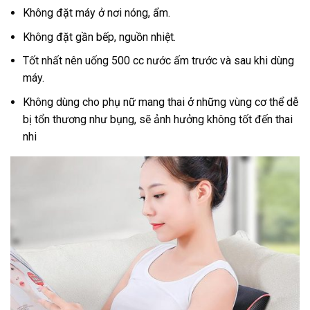
Không đặt máy ở nơi nóng, ẩm.
Không đặt gần bếp, nguồn nhiệt.
Tốt nhất nên uống 500 cc nước ấm trước và sau khi dùng
máy.
Không dùng cho phụ nữ mang thai ở những vùng cơ thể dễ
bị tổn thương như bụng, sẽ ảnh hưởng không tốt đến thai
nhi