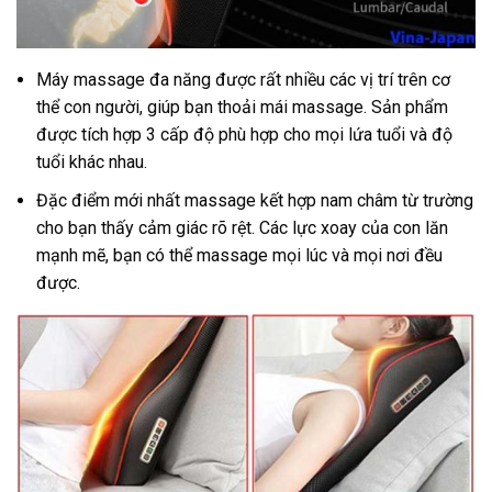
Máy massage đa năng được rất nhiều các vị trí trên cơ
thể con người, giúp bạn thoải mái massage. Sản phẩm
được tích hợp 3 cấp độ phù hợp cho mọi lứa tuổi và độ
tuổi khác nhau.
Đặc điểm mới nhất massage kết hợp nam châm từ trường
cho bạn thấy cảm giác rõ rệt. Các lực xoay của con lăn
mạnh mẽ, bạn có thể massage mọi lúc và mọi nơi đều
được.