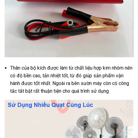
Thân của bộ kích được làm từ chất liệu hợp kim nhôm nên
có độ bền cao, tản nhiệt tốt, từ đó giúp sản phẩm vận
hành được tốt nhất. Ngoài ra bên sườn máy còn có công
tắc tắt bật rất thuận tiện cho quá trình sử dụng.