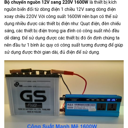
Bộ chuyển nguồn 12V sang 220V 1600W
là thiết bị kích
nguồn biến đổi từ dòng điện 1 chiều 12V sang dòng điện
xoay chiều 220V. Với công suất 1600W nên bạn có thể sử
dụng nhiều được các thiết bị điện như: Quạt điện, đèn chiếu
sáng, các thiết bị điện trong gia đình có công suất nhỏ đều
dễ dàng. Để sử dụng được các thiết bị đó ổn định chúng ta
nên đầu tư 1 bình ắc quy có công suất tương đương để giúp
sử dụng được thời gian dài, đủ điện để sử dụng.