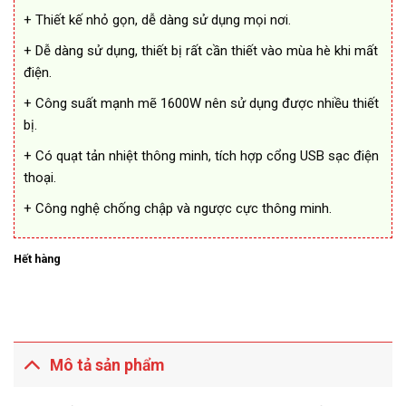
+ Thiết kế nhỏ gọn, dễ dàng sử dụng mọi nơi.
+ Dễ dàng sử dụng, thiết bị rất cần thiết vào mùa hè khi mất
điện.
+ Công suất mạnh mẽ 1600W nên sử dụng được nhiều thiết
bị.
+ Có quạt tản nhiệt thông minh, tích hợp cổng USB sạc điện
thoại.
+ Công nghệ chống chập và ngược cực thông minh.
Hết hàng
Mô tả sản phẩm