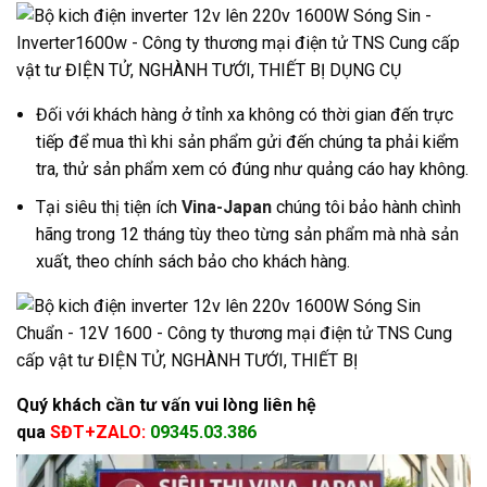
Đối với khách hàng ở tỉnh xa không có thời gian đến trực
tiếp để mua thì khi sản phẩm gửi đến chúng ta phải kiểm
tra, thử sản phẩm xem có đúng như quảng cáo hay không.
Tại siêu thị tiện ích
Vina-Japan
chúng tôi bảo hành chình
hãng trong 12 tháng tùy theo từng sản phẩm mà nhà sản
xuất, theo chính sách bảo cho khách hàng.
Quý khách cần tư vấn vui lòng liên hệ
qua
SĐT+ZALO:
09345.03.386