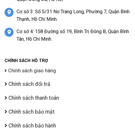
Cơ sở 3: Số 5/31 Nơ Trang Long, Phường 7, Quận Bình
Thạnh, Hồ Chí Minh.
Cơ sở 4: 158 Đường số 19, Bình Trị Đông B, Quận Bình
Tân, Hồ Chí Minh.
CHÍNH SÁCH HỖ TRỢ
Chính sách giao hàng
Chính sách đổi trả
Chính sách thanh toán
Chính sách bảo mật
Chính sách bảo hành