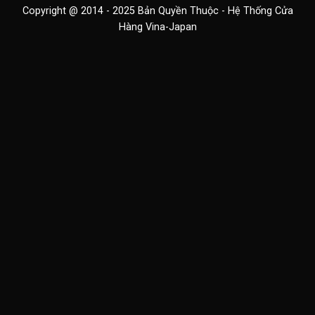
Copyright @ 2014 - 2025 Bản Quyền Thuộc - Hệ Thống Cửa
Hàng Vina-Japan