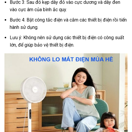
Bước 3: Sau đó kẹp dây đỏ vào cực dương và dây đen
vào cực âm của bình ắc quy.
Bước 4: Bật công tắc điện và cắm các thiết bị điện rồi tiến
hành sử dụng.
Lưu ý: Không nên sử dụng các thiết bị điện có công suất
lớn, để giúp bảo vệ thiết bị điện.