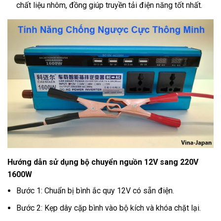
chất liệu nhôm, đồng giúp truyền tải điện năng tốt nhất.
Hướng dẫn sử dụng bộ chuyển nguồn 12V sang 220V
1600W
Bước 1: Chuẩn bị bình ắc quy 12V có sẵn điện.
Bước 2: Kẹp dây cặp bình vào bộ kích và khóa chặt lại.