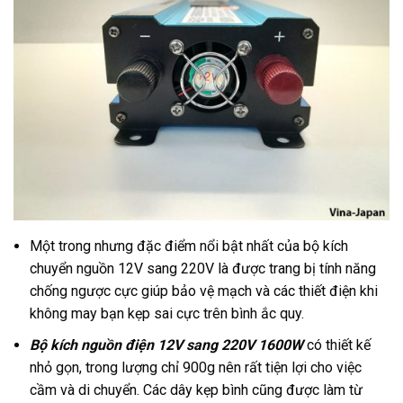
Một trong nhưng đặc điểm nổi bật nhất của bộ kích
chuyển nguồn 12V sang 220V là được trang bị tính năng
chống ngược cực giúp bảo vệ mạch và các thiết điện khi
không may bạn kẹp sai cực trên bình ắc quy.
Bộ kích nguồn điện 12V sang 220V 1600W
có thiết kế
nhỏ gọn, trong lượng chỉ 900g nên rất tiện lợi cho việc
cầm và di chuyển. Các dây kẹp bình cũng được làm từ