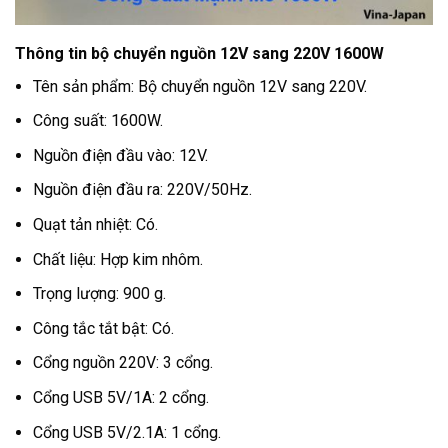
Thông tin bộ chuyển nguồn 12V sang 220V 1600W
Tên sản phẩm: Bộ chuyển nguồn 12V sang 220V.
Công suất: 1600W.
Nguồn điện đầu vào: 12V.
Nguồn điện đầu ra: 220V/50Hz.
Quạt tản nhiệt: Có.
Chất liệu: Hợp kim nhôm.
Trọng lượng: 900 g.
Công tắc tắt bật: Có.
Cổng nguồn 220V: 3 cổng.
Cổng USB 5V/1A: 2 cổng.
Cổng USB 5V/2.1A: 1 cổng.