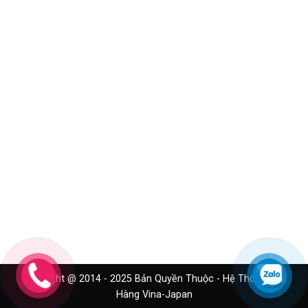
Copyright @ 2014 - 2025 Bản Quyền Thuộc - Hệ Thống Cửa
Hàng Vina-Japan