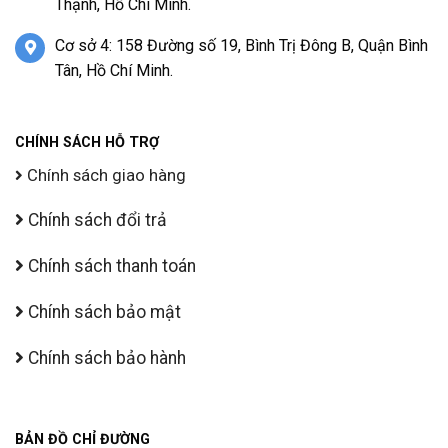
Thạnh, Hồ Chí Minh.
Cơ sở 4: 158 Đường số 19, Bình Trị Đông B, Quận Bình
Tân, Hồ Chí Minh.
CHÍNH SÁCH HỖ TRỢ
Chính sách giao hàng
Chính sách đổi trả
Chính sách thanh toán
Chính sách bảo mật
Chính sách bảo hành
BẢN ĐỒ CHỈ ĐƯỜNG