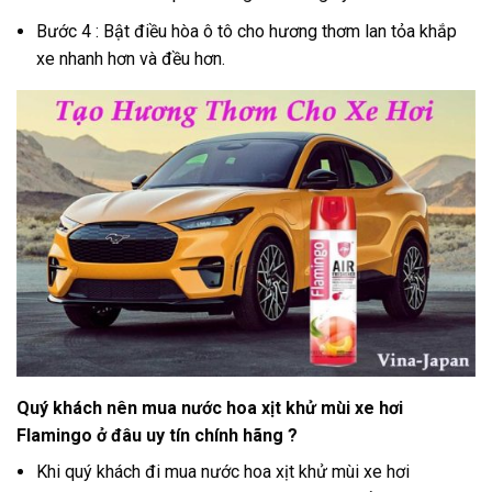
Bước 4 : Bật điều hòa ô tô cho hương thơm lan tỏa khắp
xe nhanh hơn và đều hơn.
Quý khách nên mua nước hoa xịt khử mùi xe hơi
Flamingo ở đâu uy tín chính hãng ?
Khi quý khách đi mua nước hoa xịt khử mùi xe hơi