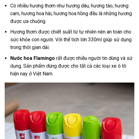
Có nhiều hương thơm như hương dâu, hương táo, hương
cam, hương hoa hài, hương hoa hồng đều là những hương
được ưa chuộng.
Hương thơm được chiết suất từ tự nhiên nên an toàn cho
sức khỏe con người. Với thể tích lớn 330ml giúp sử dụng
trong thời gian dài.
Nước hoa Flamingo
rất được nhiều người tin dùng và sử
dụng. Sản phẩm dùng được cho tất cả các loại xe ô tô
hiện nay ở Việt Nam.