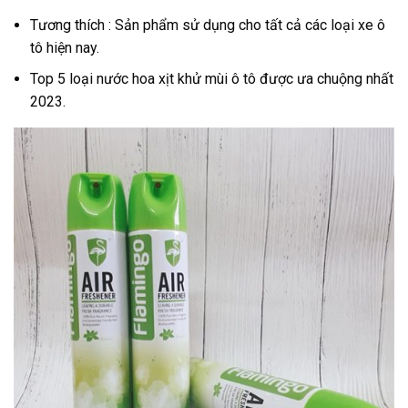
Tương thích : Sản phẩm sử dụng cho tất cả các loại xe ô
tô hiện nay.
Top 5 loại nước hoa xịt khử mùi ô tô được ưa chuộng nhất
2023.