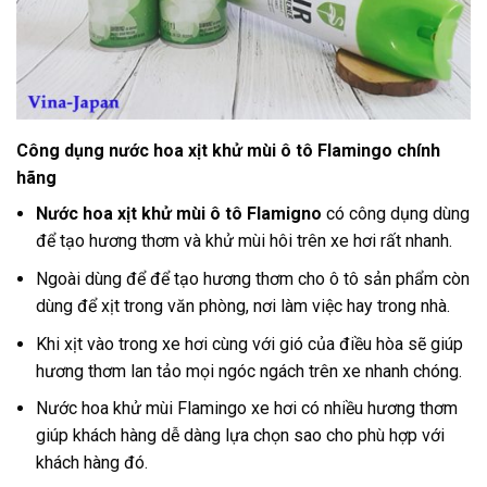
Công dụng nước hoa xịt khử mùi ô tô Flamingo chính
hãng
Nước hoa xịt khử mùi ô tô Flamigno
có công dụng dùng
để tạo hương thơm và khử mùi hôi trên xe hơi rất nhanh.
Ngoài dùng để để tạo hương thơm cho ô tô sản phẩm còn
dùng để xịt trong văn phòng, nơi làm việc hay trong nhà.
Khi xịt vào trong xe hơi cùng với gió của điều hòa sẽ giúp
hương thơm lan tảo mọi ngóc ngách trên xe nhanh chóng.
Nước hoa khử mùi Flamingo xe hơi có nhiều hương thơm
giúp khách hàng dễ dàng lựa chọn sao cho phù hợp với
khách hàng đó.