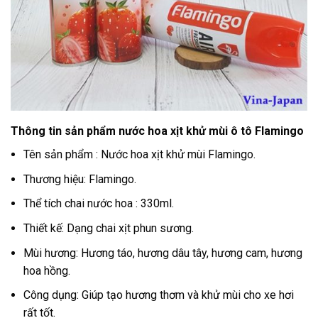
Thông tin sản phẩm nước hoa xịt khử mùi ô tô Flamingo
Tên sản phẩm : Nước hoa xịt khử mùi Flamingo.
Thương hiệu: Flamingo.
Thể tích chai nước hoa : 330ml.
Thiết kế: Dạng chai xịt phun sương.
Mùi hương: Hương táo, hương dâu tây, hương cam, hương
hoa hồng.
Công dụng: Giúp tạo hương thơm và khử mùi cho xe hơi
rất tốt.