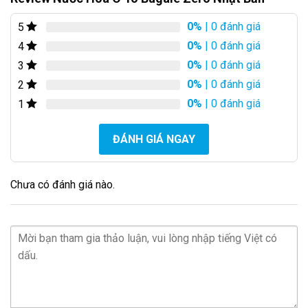
0%
| 0 đánh giá
5
0%
| 0 đánh giá
4
0%
| 0 đánh giá
3
0%
| 0 đánh giá
2
0%
| 0 đánh giá
1
ĐÁNH GIÁ NGAY
Chưa có đánh giá nào.