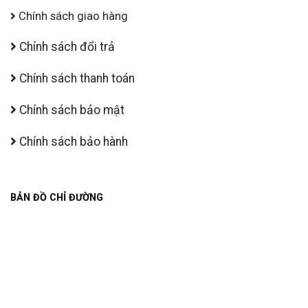
Chính sách giao hàng
Chính sách đổi trả
Chính sách thanh toán
Chính sách bảo mật
Chính sách bảo hành
BẢN ĐỒ CHỈ ĐƯỜNG