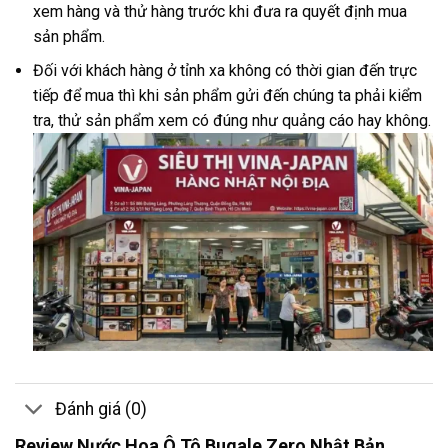
xem hàng và thử hàng trước khi đưa ra quyết định mua
sản phẩm.
Đối với khách hàng ở tỉnh xa không có thời gian đến trực
tiếp để mua thì khi sản phẩm gửi đến chúng ta phải kiểm
tra, thử sản phẩm xem có đúng như quảng cáo hay không.
Đánh giá (0)
Review Nước Hoa Ô Tô Bugale Zero Nhật Bản