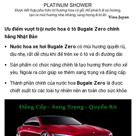
Ưu điểm vượt trội nước hoa ô tô Bugale Zero chính
hãng Nhật Bản
Nước hoa xe hơi Bugale Zero
có mùi hương quyến rũ,
dịu nhẹ, rất dễ chịu khi để trên xe ô tô và đi đường dài.
Sản phẩm có chức năng chính là tạo hương thơm cho xế
yêu. Ngoài ra còn giúp xe thêm sang trọng và đẳng cấp.
Thành phần chính của nước hoa
Bugale Zero
là được
chiết suất từ các loài tự nhiên nên an toàn cho sức khỏe.