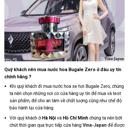
Quý khách nên mua nước hoa Bugale Zero ở đâu uy tín
chính hãng ?
Khi quý khách đi mua nước hoa xe hơi Bugale Zero, chúng
ta nên chọn những nơi có cửa hàng uy tín để mua và test
sản phẩm, để cho an tâm về chất lượng cũng như chế độ
bảo hành tại cửa hàng
.
Với quý khách ở
Hà Nội
và
Hồ Chí Minh
chúng ta nên bớt
chút thời gian qua trực tiếp cửa hàng
Vina-Japan
để được