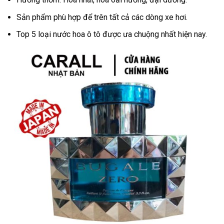
Sản phẩm phù hợp để trên tất cả các dòng xe hơi.
Top 5 loại nước hoa ô tô được ưa chuộng nhất hiện nay.