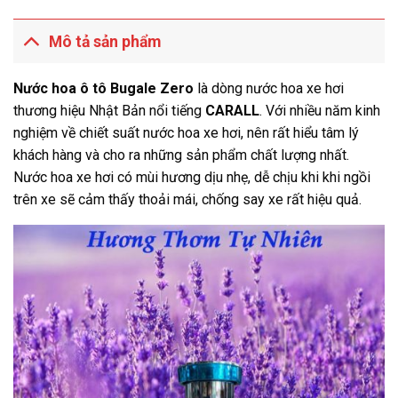
Mô tả sản phẩm
Nước hoa ô tô Bugale Zero
là dòng nước hoa xe hơi
thương hiệu Nhật Bản nổi tiếng
CARALL
. Với nhiều năm kinh
nghiệm về chiết suất nước hoa xe hơi, nên rất hiểu tâm lý
khách hàng và cho ra những sản phẩm chất lượng nhất.
Nước hoa xe hơi có mùi hương dịu nhẹ, dễ chịu khi khi ngồi
trên xe sẽ cảm thấy thoải mái, chống say xe rất hiệu quả.