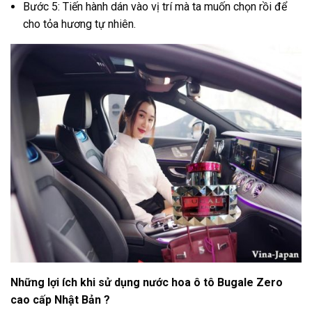
Bước 5: Tiến hành dán vào vị trí mà ta muốn chọn rồi để
cho tỏa hương tự nhiên.
Những lợi ích khi sử dụng nước hoa ô tô Bugale Zero
cao cấp Nhật Bản ?