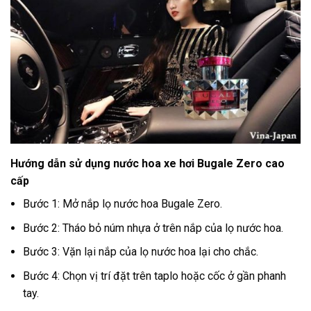
Hướng dẫn sử dụng nước hoa xe hơi Bugale Zero cao
cấp
Bước 1: Mở nắp lọ nước hoa Bugale Zero.
Bước 2: Tháo bỏ núm nhựa ở trên nắp của lọ nước hoa.
Bước 3: Vặn lại nắp của lọ nước hoa lại cho chắc.
Bước 4: Chọn vị trí đặt trên taplo hoặc cốc ở gần phanh
tay.