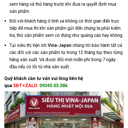
xem hàng và thử hàng trước khi đưa ra quyết định mua
sản phẩm.
Đối với khách hàng ở tỉnh xa không có thời gian đến trực
tiếp để mua thì khi sản phẩm gửi đến chúng ta phải kiểm
tra, thử sản phẩm xem có đúng như quảng cáo hay không.
Tại siêu thị tiện ích
Vina-Japan
chúng tôi bảo hành tất cả
các đối với các sản phẩm từ trong 12 tháng tùy theo từng
hãng sản xuất. Và được đổi mới miễn phí trong 7 ngày
đầu nếu có lỗi từ nhà sản xuất.
Quý khách cần tư vấn vui lòng liên hệ
qua
SĐT+ZALO:
09345.03.386