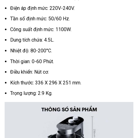
Điện áp định mức: 220V-240V.
Tần số định mức: 50/60 Hz.
Công suất định mức: 1100W.
Dung tích chứa: 4.5L.
Nhiệt độ: 80-200°C.
Thời gian: 0-60 Phút.
Điều khiển: Nút cơ.
Kích thước: 336 X 296 X 251 mm.
Trọng lượng: 2.9 Kg.