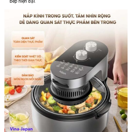
bếp hiện đại.