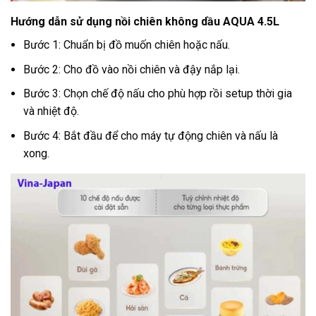
Hướng dẫn sử dụng nồi chiên không dầu AQUA 4.5L
Bước 1: Chuẩn bị đồ muốn chiên hoặc nấu.
Bước 2: Cho đồ vào nồi chiên và đậy nắp lại.
Bước 3: Chọn chế độ nấu cho phù hợp rồi setup thời gia
và nhiệt độ.
Bước 4: Bắt đầu để cho máy tự động chiên và nấu là
xong.