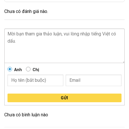
Chưa có đánh giá nào.
Anh
Chị
GỬI
Chưa có bình luận nào