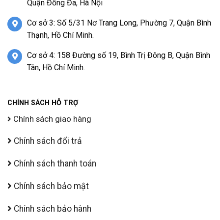
Quận Đống Đa, Hà Nội
Cơ sở 3: Số 5/31 Nơ Trang Long, Phường 7, Quận Bình
Thạnh, Hồ Chí Minh.
Cơ sở 4: 158 Đường số 19, Bình Trị Đông B, Quận Bình
Tân, Hồ Chí Minh.
CHÍNH SÁCH HỖ TRỢ
Chính sách giao hàng
Chính sách đổi trả
Chính sách thanh toán
Chính sách bảo mật
Chính sách bảo hành