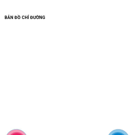
BẢN ĐỒ CHỈ ĐƯỜNG