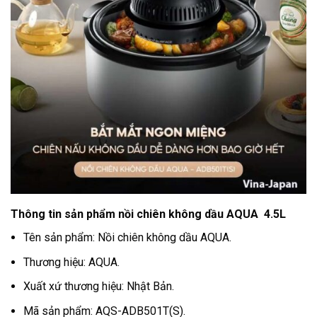
Thông tin sản phẩm nồi chiên không dầu AQUA 4.5L
Tên sản phẩm: Nồi chiên không dầu AQUA.
Thương hiệu: AQUA.
Xuất xứ thương hiệu: Nhật Bản.
Mã sản phẩm: AQS-ADB501T(S).