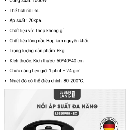
Công suất: 1000W.
Thể tích nồi: 6L.
Áp suất : 70kpa.
Chất liệu vỏ: Thép không gỉ.
Chất liệu lòng nồi: Hợp kim nguyên khối.
Trọng lượng sản phẩm: 8kg.
Kích thước: Kích thước: 50*40*40 cm.
Chức năng hẹn giờ: 1 phút – 24 giờ.
Nhiệt độ có thể điều chỉnh: 80-200°C.