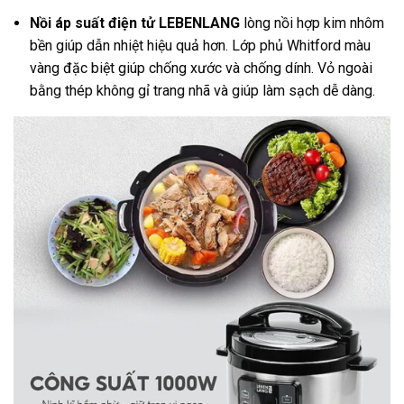
Nồi áp suất điện tử LEBENLANG
lòng nồi hợp kim nhôm
bền giúp dẫn nhiệt hiệu quả hơn. Lớp phủ Whitford màu
vàng đặc biệt giúp chống xước và chống dính. Vỏ ngoài
bằng thép không gỉ trang nhã và giúp làm sạch dễ dàng.