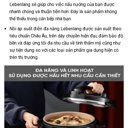
Lebenlang sẽ giúp cho việc nấu nướng của bạn được
nhanh chóng và thuận tiện hơn. Đây là sản phẩm không
thể thiếu trong căn bếp nhà bạn.
Nồi áp suất điện đa năng Lebenlang được sản xuất theo
tiêu chuẩn Châu Âu, trên dây chuyền hiện đại, đảm bảo độ
bền và đáp ứng tối đa nhu cầu về tính thẩm mỹ cũng như
sự tiện dụng so với các loại sản phẩm gia dụng hiện có
trên thị trường.