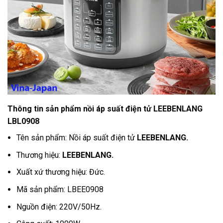
Thông tin sản phẩm nồi áp suất điện tử LEEBENLANG
LBL0908
Tên sản phẩm: Nồi áp suất điện tử
LEEBENLANG.
Thương hiệu:
LEEBENLANG.
Xuất xứ thương hiệu: Đức.
Mã sản phẩm: LBEE0908
Nguồn điện: 220V/50Hz.