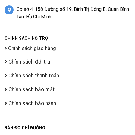
Cơ sở 4: 158 Đường số 19, Bình Trị Đông B, Quận Bình
Tân, Hồ Chí Minh.
CHÍNH SÁCH HỖ TRỢ
Chính sách giao hàng
Chính sách đổi trả
Chính sách thanh toán
Chính sách bảo mật
Chính sách bảo hành
BẢN ĐỒ CHỈ ĐƯỜNG