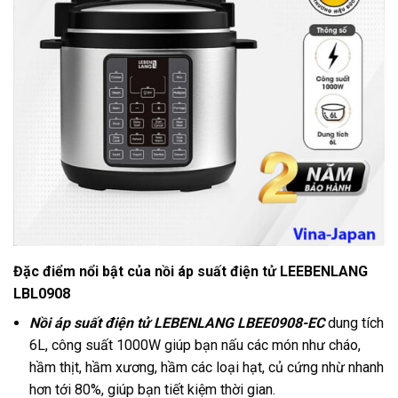
Đặc điểm nổi bật của nồi áp suất điện tử LEEBENLANG
LBL0908
Nồi áp suất điện tử LEBENLANG LBEE0908-EC
dung tích
6L, công suất 1000W giúp bạn nấu các món như cháo,
hầm thịt, hầm xương, hầm các loại hạt, củ cứng nhừ nhanh
hơn tới 80%, giúp bạn tiết kiệm thời gian.