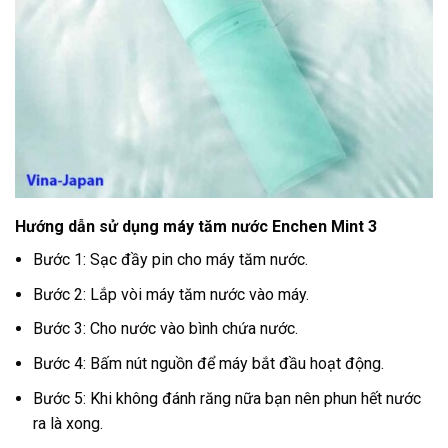
Hướng dẫn sử dụng máy tăm nước Enchen Mint 3
Bước 1: Sạc đầy pin cho máy tăm nước.
Bước 2: Lắp vòi máy tăm nước vào máy.
Bước 3: Cho nước vào bình chứa nước.
Bước 4: Bấm nút nguồn để máy bắt đầu hoạt động.
Bước 5: Khi không đánh răng nữa bạn nên phun hết nước
ra là xong.