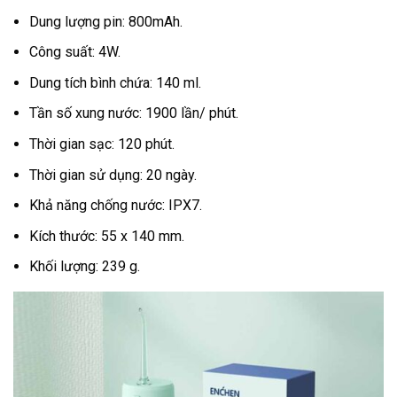
Dung lượng pin: 800mAh.
Công suất: 4W.
Dung tích bình chứa: 140 ml.
Tần số xung nước: 1900 lần/ phút.
Thời gian sạc: 120 phút.
Thời gian sử dụng: 20 ngày.
Khả năng chống nước: IPX7.
Kích thước: 55 x 140 mm.
Khối lượng: 239 g.