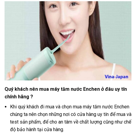
Quý khách nên mua máy tăm nước Enchen ở đâu uy tín
chính hãng ?
Khi quý khách đi mua và chọn mua máy tăm nước Enchen
chúng ta nên chọn những nơi có cửa hàng uy tín để mua và
test sản phẩm, để cho an tâm về chất lượng cũng như chế
độ bảo hành tại cửa hàng
.