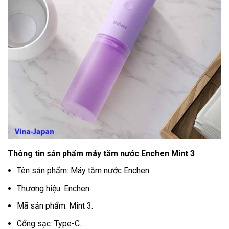
Thông tin sản phẩm máy tăm nước Enchen Mint 3
Tên sản phẩm: Máy tăm nước Enchen.
Thương hiệu: Enchen.
Mã sản phẩm: Mint 3.
Cổng sạc: Type-C.