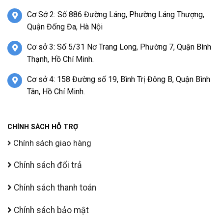
Cơ Sở 2: Số 886 Đường Láng, Phường Láng Thượng,
Quận Đống Đa, Hà Nội
Cơ sở 3: Số 5/31 Nơ Trang Long, Phường 7, Quận Bình
Thạnh, Hồ Chí Minh.
Cơ sở 4: 158 Đường số 19, Bình Trị Đông B, Quận Bình
Tân, Hồ Chí Minh.
CHÍNH SÁCH HỖ TRỢ
Chính sách giao hàng
Chính sách đổi trả
Chính sách thanh toán
Chính sách bảo mật