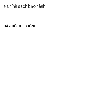
Chính sách bảo hành
BẢN ĐỒ CHỈ ĐƯỜNG