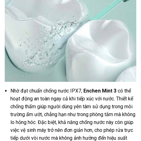
Nhờ đạt chuẩn chống nước IPX7,
Enchen Mint 3
có thể
hoạt động an toàn ngay cả khi tiếp xúc với nước. Thiết kế
chống thấm giúp người dùng yên tâm sử dụng trong môi
trường ẩm ướt, chẳng hạn như trong phòng tắm mà không
lo hỏng hóc. Đặc biệt, khả năng chống nước này còn giúp
việc vệ sinh máy trở nên đơn giản hơn, cho phép rửa trực
tiếp dưới vòi nước mà không ảnh hưởng đến hiệu suất