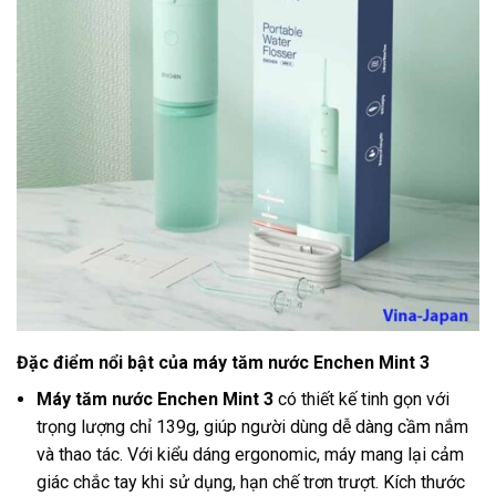
Đặc điểm nổi bật của máy tăm nước Enchen Mint 3
Máy tăm nước Enchen Mint 3
có thiết kế tinh gọn với
trọng lượng chỉ 139g, giúp người dùng dễ dàng cầm nắm
và thao tác. Với kiểu dáng ergonomic, máy mang lại cảm
giác chắc tay khi sử dụng, hạn chế trơn trượt. Kích thước