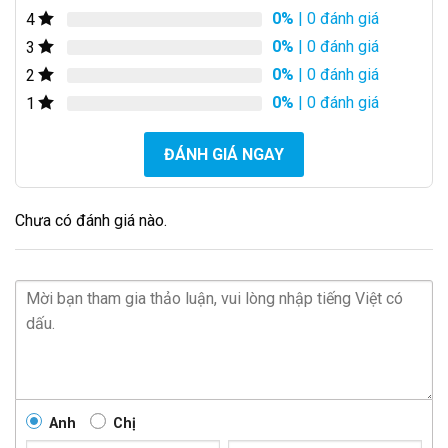
0%
| 0 đánh giá
4
0%
| 0 đánh giá
3
0%
| 0 đánh giá
2
0%
| 0 đánh giá
1
ĐÁNH GIÁ NGAY
Chưa có đánh giá nào.
Anh
Chị