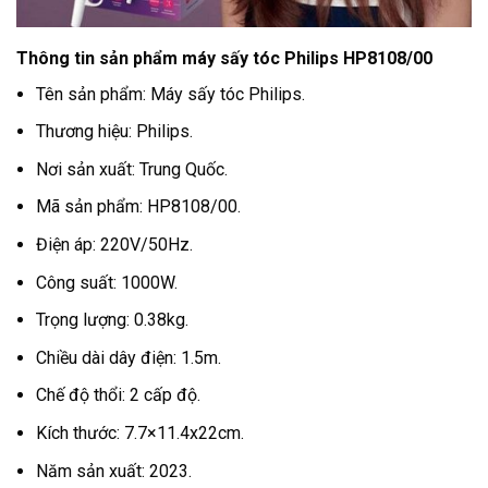
Thông tin sản phẩm máy sấy tóc Philips HP8108/00
Tên sản phẩm: Máy sấy tóc Philips.
Thương hiệu: Philips.
Nơi sản xuất: Trung Quốc.
Mã sản phẩm: HP8108/00.
Điện áp: 220V/50Hz.
Công suất: 1000W.
Trọng lượng: 0.38kg.
Chiều dài dây điện: 1.5m.
Chế độ thổi: 2 cấp độ.
Kích thước: 7.7×11.4x22cm.
Năm sản xuất: 2023.