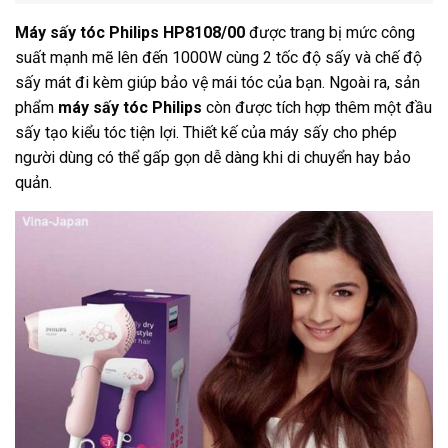
Máy sấy tóc Philips HP8108/00
được trang bị mức công
suất mạnh mẽ lên đến 1000W cùng 2 tốc độ sấy và chế độ
sấy mát đi kèm giúp bảo vệ mái tóc của bạn. Ngoài ra, sản
phẩm
máy sấy tóc Philips
còn được tích hợp thêm một đầu
sấy tạo kiểu tóc tiện lợi. Thiết kế của máy sấy cho phép
người dùng có thể gấp gọn dễ dàng khi di chuyển hay bảo
quản.