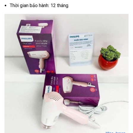
Thời gian bảo hành: 12 tháng.