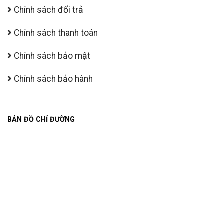
Chính sách đổi trả
Chính sách thanh toán
Chính sách bảo mật
Chính sách bảo hành
BẢN ĐỒ CHỈ ĐƯỜNG