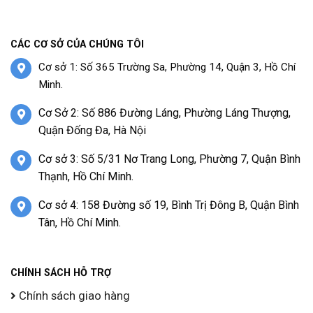
CÁC CƠ SỞ CỦA CHÚNG TÔI
Cơ sở 1: Số 365 Trường Sa, Phường 14, Quận 3, Hồ Chí
Minh.
Cơ Sở 2: Số 886 Đường Láng, Phường Láng Thượng,
Quận Đống Đa, Hà Nội
Cơ sở 3: Số 5/31 Nơ Trang Long, Phường 7, Quận Bình
Thạnh, Hồ Chí Minh.
Cơ sở 4: 158 Đường số 19, Bình Trị Đông B, Quận Bình
Tân, Hồ Chí Minh.
CHÍNH SÁCH HỖ TRỢ
Chính sách giao hàng