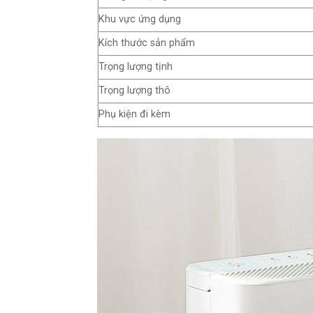
Khu vực ứng dụng
Kích thước sản phẩm
Trọng lượng tịnh
Trọng lượng thô
Phụ kiện đi kèm