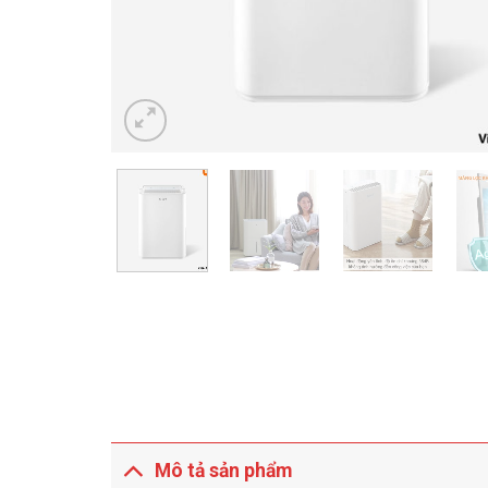
Mô tả sản phẩm