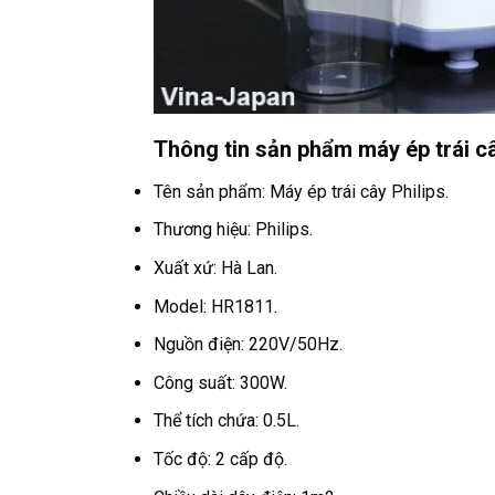
Thông tin sản phẩm máy ép trái c
Tên sản phẩm: Máy ép trái cây Philips.
Thương hiệu: Philips.
Xuất xứ: Hà Lan.
Model: HR1811.
Nguồn điện: 220V/50Hz.
Công suất: 300W.
Thể tích chứa: 0.5L.
Tốc độ: 2 cấp độ.