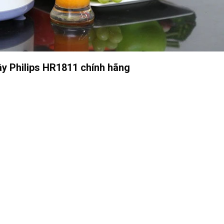
ây Philips HR1811 chính hãng