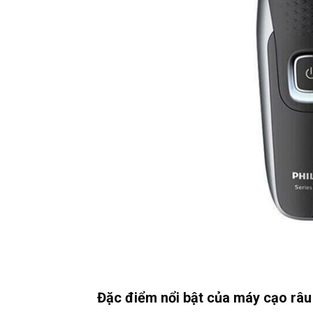
Đặc điểm nổi bật của máy cạo râu