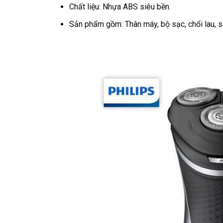
Chất liệu: Nhựa ABS siêu bền.
Sản phẩm gồm: Thân máy, bộ sạc, chổi lau, 