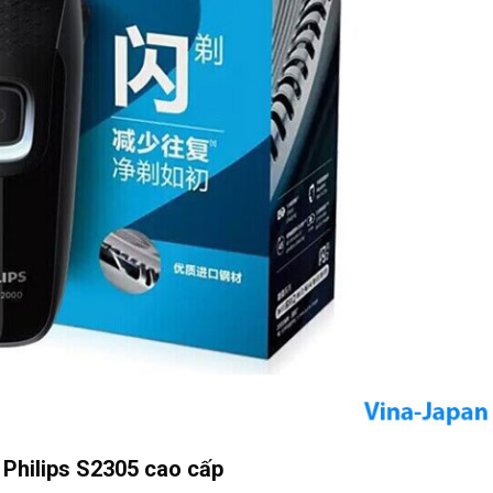
 Philips S2305 cao cấp