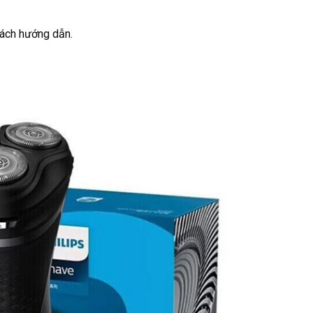
sách hướng dẫn.