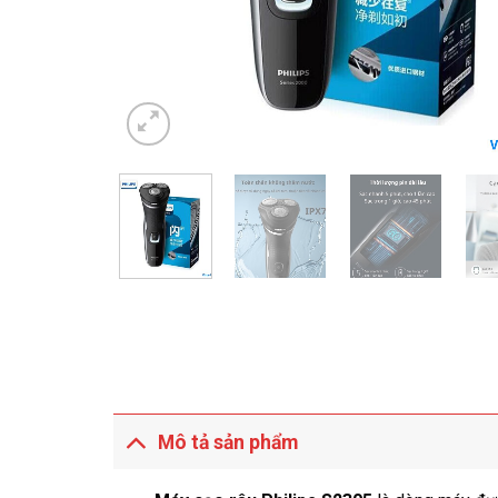
Mô tả sản phẩm