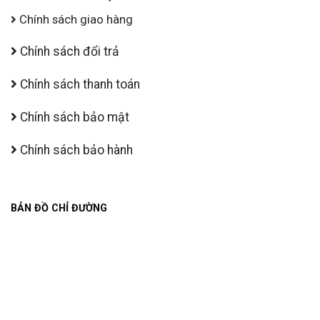
Chính sách giao hàng
Chính sách đổi trả
Chính sách thanh toán
Chính sách bảo mật
Chính sách bảo hành
BẢN ĐỒ CHỈ ĐƯỜNG