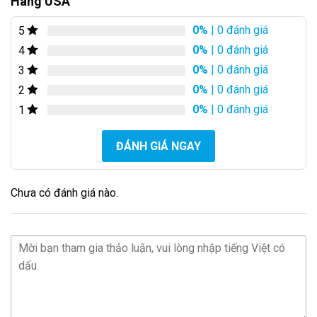
Hãng USA
0%
| 0 đánh giá
5
0%
| 0 đánh giá
4
0%
| 0 đánh giá
3
0%
| 0 đánh giá
2
0%
| 0 đánh giá
1
ĐÁNH GIÁ NGAY
Chưa có đánh giá nào.