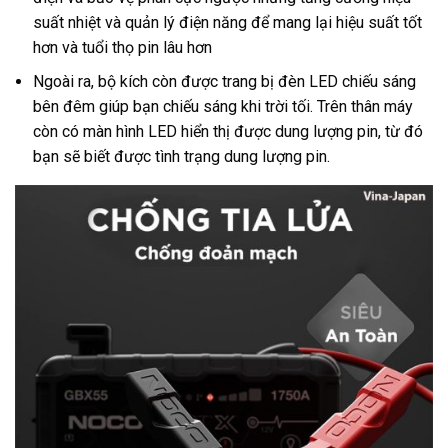
suất nhiệt và quản lý điện năng để mang lại hiệu suất tốt
hơn và tuổi thọ pin lâu hơn
Ngoài ra, bộ kích còn được trang bị đèn LED chiếu sáng
bên đêm giúp bạn chiếu sáng khi trời tối. Trên thân máy
còn có màn hình LED hiển thị được dung lượng pin, từ đó
bạn sẽ biết được tình trạng dung lượng pin.