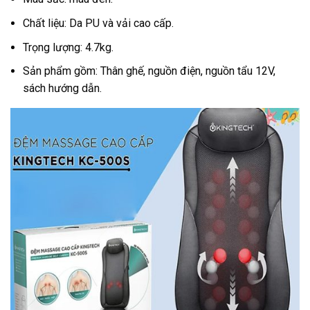
Chất liệu: Da PU và vải cao cấp.
Trọng lượng: 4.7kg.
Sản phẩm gồm: Thân ghế, nguồn điện, nguồn tẩu 12V,
sách hướng dẫn.