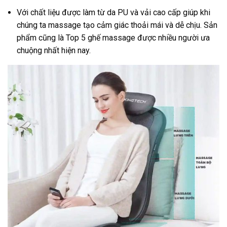
Với chất liệu được làm từ da PU và vải cao cấp giúp khi
chúng ta massage tạo cảm giác thoải mái và dễ chịu. Sản
phẩm cũng là Top 5 ghế massage được nhiều người ưa
chuộng nhất hiện nay.