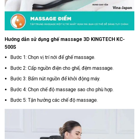
Hướng dẫn sử dụng ghế massage 3D KINGTECH KC-
500S
Bước 1: Chọn vị trí nới để ghế massage.
Bước 2: Cấp nguồn điện cho ghế, đệm massage.
Bước 3: Bấm nút nguồn để khởi động máy.
Bước 4: Chọn chế độ massage sao cho phù hợp.
Bước 5: Tận hưởng các chế độ massage.