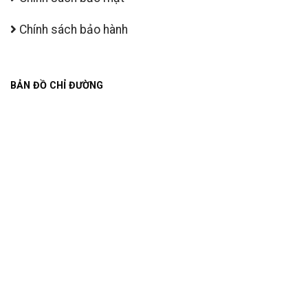
Chính sách bảo hành
BẢN ĐỒ CHỈ ĐƯỜNG