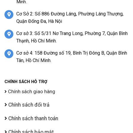
Minh.
Cơ Sở 2: Số 886 Đường Láng, Phường Láng Thượng,
Quận Đống Đa, Hà Nội
Cơ sở 3: Số 5/31 Nơ Trang Long, Phường 7, Quận Bình
Thạnh, Hồ Chí Minh.
Cơ sở 4: 158 Đường số 19, Bình Trị Đông B, Quận Bình
Tân, Hồ Chí Minh.
CHÍNH SÁCH HỖ TRỢ
Chính sách giao hàng
Chính sách đổi trả
Chính sách thanh toán
Chính sách bảo mật