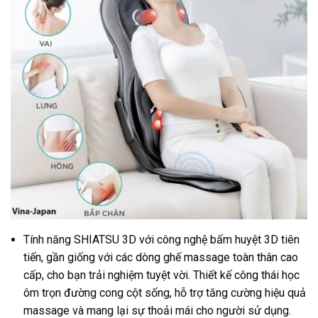
Tính năng SHIATSU 3D với công nghệ bấm huyệt 3D tiên
tiến, gần giống với các dòng ghế massage toàn thân cao
cấp, cho bạn trải nghiệm tuyệt vời. Thiết kế công thái học
ôm trọn đường cong cột sống, hỗ trợ tăng cường hiệu quả
massage và mang lại sự thoải mái cho người sử dụng.