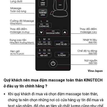
Quý khách nên mua đệm massage toàn thân KINGTECH
ở đâu uy tín chính hãng ?
Khi quý khách đi mua và chọn đệm massage toàn thân,
chúng ta nên chọn những nơi có cửa hàng uy tín để mua và
test sản phẩm, để cho an tâm về chất lượng cũng như chế