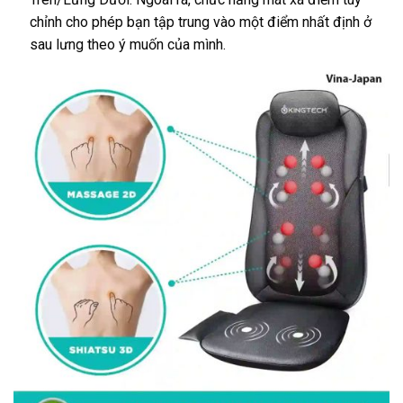
chỉnh cho phép bạn tập trung vào một điểm nhất định ở
sau lưng theo ý muốn của mình.