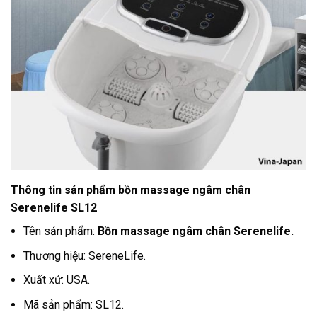
Thông tin sản phẩm bồn massage ngâm chân
Serenelife SL12
Tên sản phẩm:
Bồn massage ngâm chân Serenelife.
Thương hiệu: SereneLife.
Xuất xứ: USA.
Mã sản phẩm: SL12.