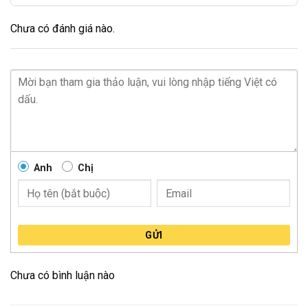
Chưa có đánh giá nào.
Anh
Chị
GỬI
Chưa có bình luận nào