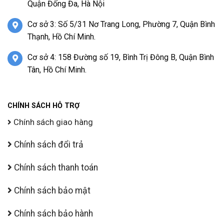
Quận Đống Đa, Hà Nội
Cơ sở 3: Số 5/31 Nơ Trang Long, Phường 7, Quận Bình
Thạnh, Hồ Chí Minh.
Cơ sở 4: 158 Đường số 19, Bình Trị Đông B, Quận Bình
Tân, Hồ Chí Minh.
CHÍNH SÁCH HỖ TRỢ
Chính sách giao hàng
Chính sách đổi trả
Chính sách thanh toán
Chính sách bảo mật
Chính sách bảo hành