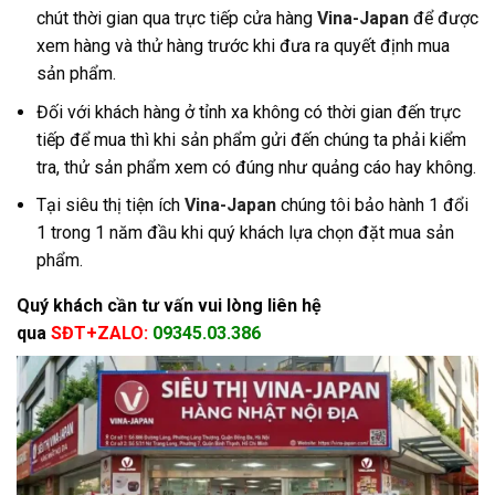
chút thời gian qua trực tiếp cửa hàng
Vina-Japan
để được
xem hàng và thử hàng trước khi đưa ra quyết định mua
sản phẩm.
Đối với khách hàng ở tỉnh xa không có thời gian đến trực
tiếp để mua thì khi sản phẩm gửi đến chúng ta phải kiểm
tra, thử sản phẩm xem có đúng như quảng cáo hay không.
Tại siêu thị tiện ích
Vina-Japan
chúng tôi bảo hành 1 đổi
1 trong 1 năm đầu khi quý khách lựa chọn đặt mua sản
phẩm.
Quý khách cần tư vấn vui lòng liên hệ
qua
SĐT+ZALO:
09345.03.386