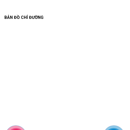
BẢN ĐỒ CHỈ ĐƯỜNG