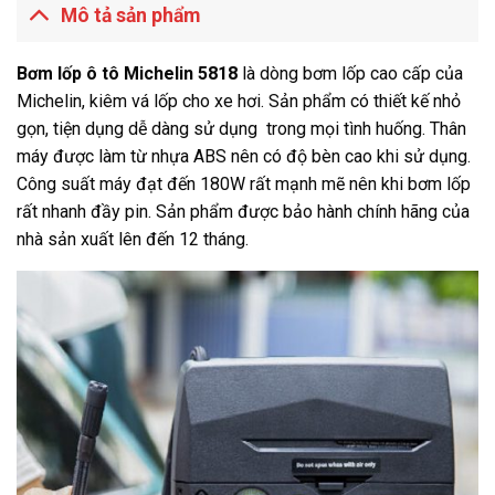
Mô tả sản phẩm
Bơm lốp ô tô Michelin 5818
là dòng bơm lốp cao cấp của
Michelin, kiêm vá lốp cho xe hơi. Sản phẩm có thiết kế nhỏ
gọn, tiện dụng dễ dàng sử dụng trong mọi tình huống. Thân
máy được làm từ nhựa ABS nên có độ bèn cao khi sử dụng.
Công suất máy đạt đến 180W rất mạnh mẽ nên khi bơm lốp
rất nhanh đầy pin. Sản phẩm được bảo hành chính hãng của
nhà sản xuất lên đến 12 tháng.