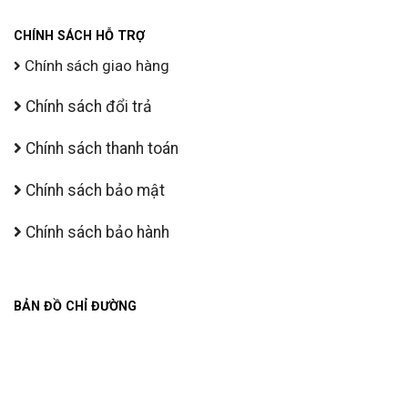
CHÍNH SÁCH HỖ TRỢ
Chính sách giao hàng
Chính sách đổi trả
Chính sách thanh toán
Chính sách bảo mật
Chính sách bảo hành
BẢN ĐỒ CHỈ ĐƯỜNG