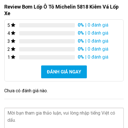
Review Bơm Lốp Ô Tô Michelin 5818 Kiêm Vá Lốp
Xe
0%
| 0 đánh giá
5
0%
| 0 đánh giá
4
0%
| 0 đánh giá
3
0%
| 0 đánh giá
2
0%
| 0 đánh giá
1
ĐÁNH GIÁ NGAY
Chưa có đánh giá nào.