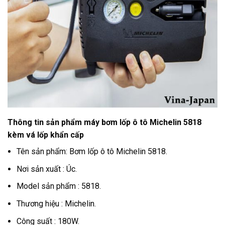
Thông tin sản phẩm máy bơm lốp ô tô Michelin 5818
kèm vá lốp khẩn cấp
Tên sản phẩm: Bơm lốp ô tô Michelin 5818.
Nơi sản xuất : Úc.
Model sản phẩm : 5818.
Thương hiệu : Michelin.
Công suất : 180W.