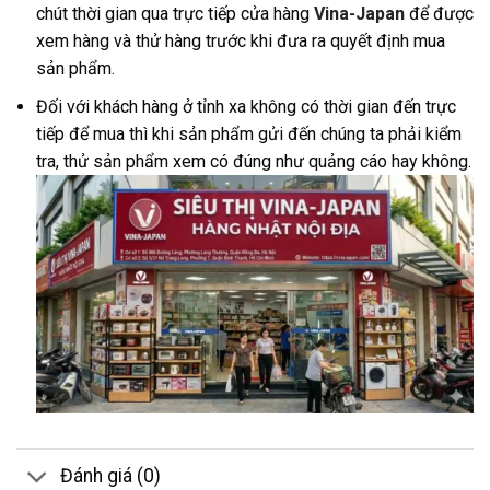
chút thời gian qua trực tiếp cửa hàng
Vina-Japan
để được
xem hàng và thử hàng trước khi đưa ra quyết định mua
sản phẩm.
Đối với khách hàng ở tỉnh xa không có thời gian đến trực
tiếp để mua thì khi sản phẩm gửi đến chúng ta phải kiểm
tra, thử sản phẩm xem có đúng như quảng cáo hay không.
Đánh giá (0)