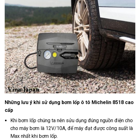
Những lưu ý khi sử dụng bơm lốp ô tô Michelin 8518 cao
cấp
Khi bơm lốp chúng ta nên sửu dụng đúng nguồn điện cho
cho máy bơm là 12V/10A, để máy đạt được công suất là
Max nhất khi bơm lốp.