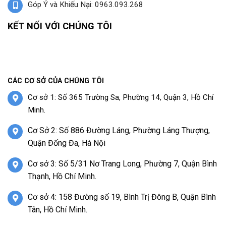
Góp Ý và Khiếu Nại: 0963.093.268
KẾT NỐI VỚI CHÚNG TÔI
CÁC CƠ SỞ CỦA CHÚNG TÔI
Cơ sở 1: Số 365 Trường Sa, Phường 14, Quận 3, Hồ Chí
Minh.
Cơ Sở 2: Số 886 Đường Láng, Phường Láng Thượng,
Quận Đống Đa, Hà Nội
Cơ sở 3: Số 5/31 Nơ Trang Long, Phường 7, Quận Bình
Thạnh, Hồ Chí Minh.
Cơ sở 4: 158 Đường số 19, Bình Trị Đông B, Quận Bình
Tân, Hồ Chí Minh.