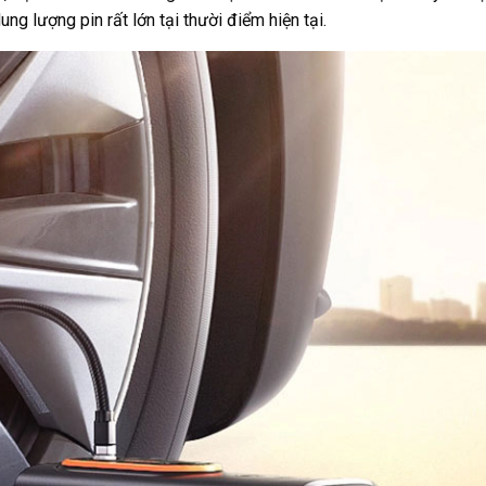
g lượng pin rất lớn tại thười điểm hiện tại.