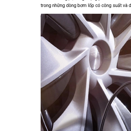
trong những dòng bơm lốp có công suất và dun