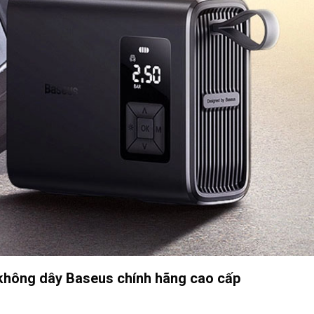
 không dây Baseus chính hãng cao cấp