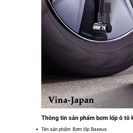
Thông tin sản phẩm bơm lốp ô tô
Tên sản phẩm: Bơm lốp Baseus.