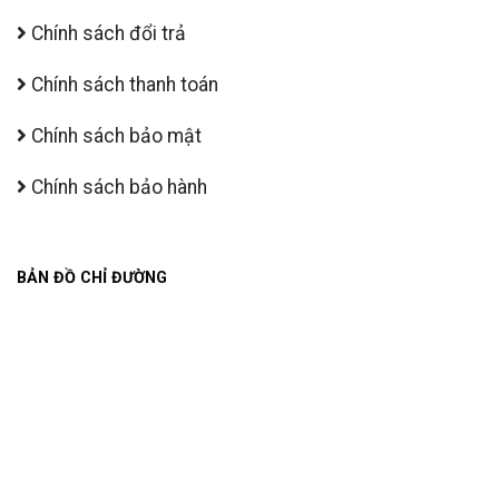
Chính sách đổi trả
Chính sách thanh toán
Chính sách bảo mật
Chính sách bảo hành
BẢN ĐỒ CHỈ ĐƯỜNG