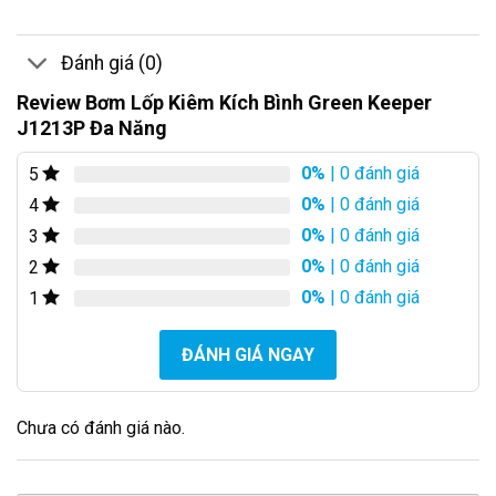
Đánh giá (0)
Review Bơm Lốp Kiêm Kích Bình Green Keeper
J1213P Đa Năng
0%
| 0 đánh giá
5
0%
| 0 đánh giá
4
0%
| 0 đánh giá
3
0%
| 0 đánh giá
2
0%
| 0 đánh giá
1
ĐÁNH GIÁ NGAY
Chưa có đánh giá nào.