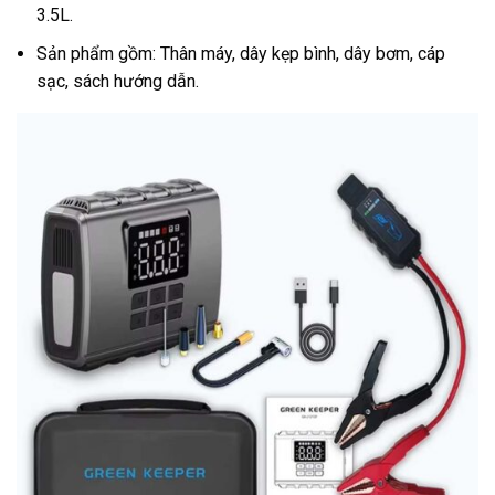
3.5L.
Sản phẩm gồm: Thân máy, dây kẹp bình, dây bơm, cáp
sạc, sách hướng dẫn.