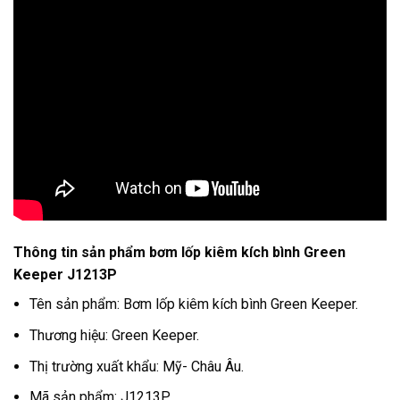
Thông tin sản phẩm bơm lốp kiêm kích bình Green
Keeper J1213P
Tên sản phẩm: Bơm lốp kiêm kích bình Green Keeper.
Thương hiệu: Green Keeper.
Thị trường xuất khẩu: Mỹ- Châu Âu.
Mã sản phẩm: J1213P.