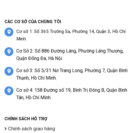
CÁC CƠ SỞ CỦA CHÚNG TÔI
Cơ sở 1: Số 365 Trường Sa, Phường 14, Quận 3, Hồ Chí
Minh.
Cơ Sở 2: Số 886 Đường Láng, Phường Láng Thượng,
Quận Đống Đa, Hà Nội
Cơ sở 3: Số 5/31 Nơ Trang Long, Phường 7, Quận Bình
Thạnh, Hồ Chí Minh.
Cơ sở 4: 158 Đường số 19, Bình Trị Đông B, Quận Bình
Tân, Hồ Chí Minh.
CHÍNH SÁCH HỖ TRỢ
Chính sách giao hàng