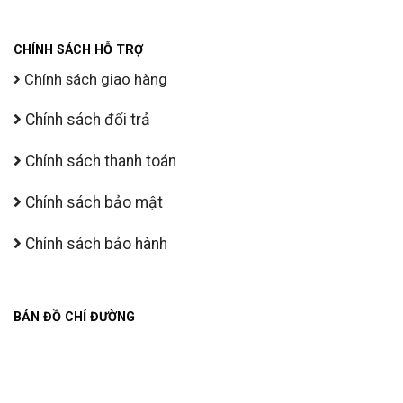
CHÍNH SÁCH HỖ TRỢ
Chính sách giao hàng
Chính sách đổi trả
Chính sách thanh toán
Chính sách bảo mật
Chính sách bảo hành
BẢN ĐỒ CHỈ ĐƯỜNG