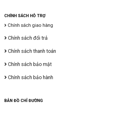
CHÍNH SÁCH HỖ TRỢ
Chính sách giao hàng
Chính sách đổi trả
Chính sách thanh toán
Chính sách bảo mật
Chính sách bảo hành
BẢN ĐỒ CHỈ ĐƯỜNG