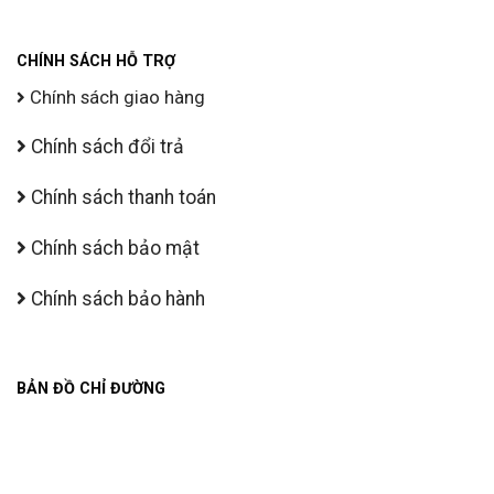
CHÍNH SÁCH HỖ TRỢ
Chính sách giao hàng
Chính sách đổi trả
Chính sách thanh toán
Chính sách bảo mật
Chính sách bảo hành
BẢN ĐỒ CHỈ ĐƯỜNG