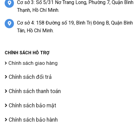
Cơ sở 3: Số 5/31 Nơ Trang Long, Phường 7, Quận Bình
Thạnh, Hồ Chí Minh.
Cơ sở 4: 158 Đường số 19, Bình Trị Đông B, Quận Bình
Tân, Hồ Chí Minh.
CHÍNH SÁCH HỖ TRỢ
Chính sách giao hàng
Chính sách đổi trả
Chính sách thanh toán
Chính sách bảo mật
Chính sách bảo hành