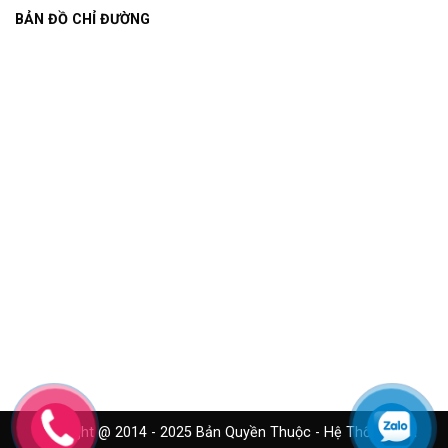
BẢN ĐỒ CHỈ ĐƯỜNG
Copyright @ 2014 - 2025 Bản Quyền Thuộc - Hệ Thống Cửa