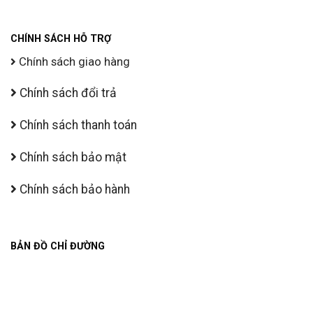
CHÍNH SÁCH HỖ TRỢ
Chính sách giao hàng
Chính sách đổi trả
Chính sách thanh toán
Chính sách bảo mật
Chính sách bảo hành
BẢN ĐỒ CHỈ ĐƯỜNG