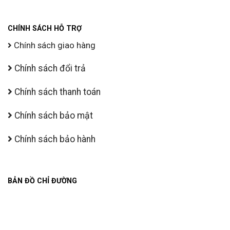
CHÍNH SÁCH HỖ TRỢ
Chính sách giao hàng
Chính sách đổi trả
Chính sách thanh toán
Chính sách bảo mật
Chính sách bảo hành
BẢN ĐỒ CHỈ ĐƯỜNG