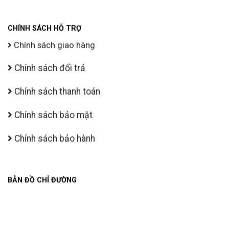
CHÍNH SÁCH HỖ TRỢ
Chính sách giao hàng
Chính sách đổi trả
Chính sách thanh toán
Chính sách bảo mật
Chính sách bảo hành
BẢN ĐỒ CHỈ ĐƯỜNG