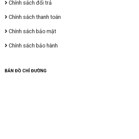
Chính sách đổi trả
Chính sách thanh toán
Chính sách bảo mật
Chính sách bảo hành
BẢN ĐỒ CHỈ ĐƯỜNG