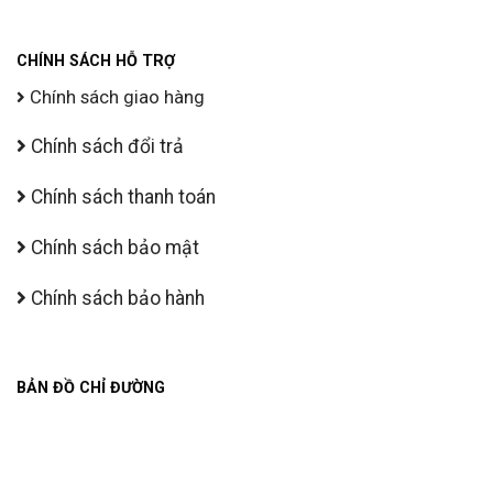
CHÍNH SÁCH HỖ TRỢ
Chính sách giao hàng
Chính sách đổi trả
Chính sách thanh toán
Chính sách bảo mật
Chính sách bảo hành
BẢN ĐỒ CHỈ ĐƯỜNG