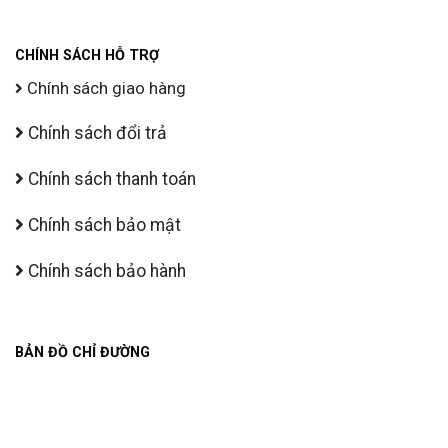
CHÍNH SÁCH HỖ TRỢ
Chính sách giao hàng
Chính sách đổi trả
Chính sách thanh toán
Chính sách bảo mật
Chính sách bảo hành
BẢN ĐỒ CHỈ ĐƯỜNG