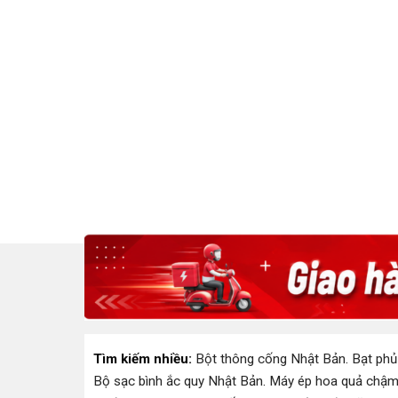
Tìm kiếm nhiều:
Bột thông cống Nhật Bản
.
Bạt phủ
Bộ sạc bình ắc quy Nhật Bản
.
Máy ép hoa quả chậm