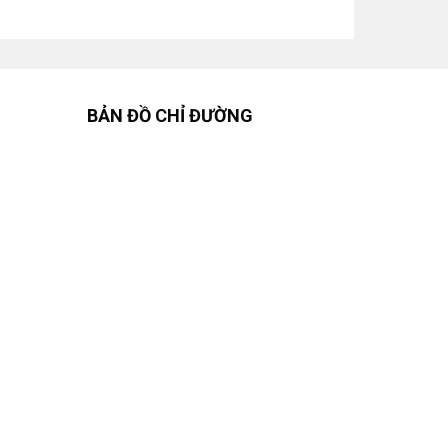
BẢN ĐỒ CHỈ ĐƯỜNG