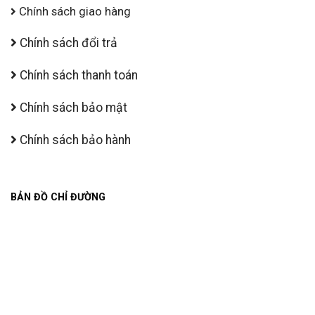
Chính sách giao hàng
Chính sách đổi trả
Chính sách thanh toán
Chính sách bảo mật
Chính sách bảo hành
BẢN ĐỒ CHỈ ĐƯỜNG