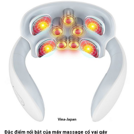
Đặc điểm nổi bật của máy massage cổ vai gáy