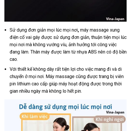
Sử dụng đơn giản mọi lúc mọi nơi
,
máy massage xung
điện cổ vai gáy được sử dụng đơn giản, thuận tiện mọi lúc
mọi nơi mà không vướng víu, ảnh hưởng tới công việc
đang làm. Thân máy được làm từ nhựa ABS nên có độ bền
cao.
Với thiết kế không dây rất tiện lợi cho việc mang đi và di
chuyển ở mọi nơi. Máy massage cũng được trang bị viên
pin lithium cao cấp giúp máy hoạt động được trong thời
gian nhiều ngày mà không lo hết pin.