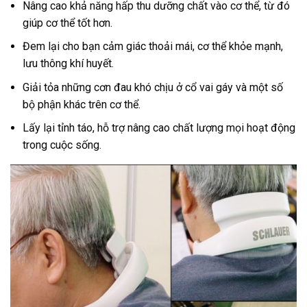
Nâng cao khả năng hấp thu dưỡng chất vào cơ thể, từ đó
giúp cơ thể tốt hơn.
Đem lại cho bạn cảm giác thoải mái, cơ thể khỏe mạnh,
lưu thông khí huyết.
Giải tỏa những cơn đau khó chịu ở cổ vai gáy và một số
bộ phận khác trên cơ thể.
Lấy lại tỉnh táo, hỗ trợ nâng cao chất lượng mọi hoạt động
trong cuộc sống.