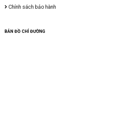
Chính sách bảo hành
BẢN ĐỒ CHỈ ĐƯỜNG