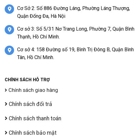
Cơ Sở 2: Số 886 Đường Láng, Phường Láng Thượng,
Quận Đống Đa, Hà Nội
Cơ sở 3: Số 5/31 Nơ Trang Long, Phường 7, Quận Bình
Thạnh, Hồ Chí Minh.
Cơ sở 4: 158 Đường số 19, Bình Trị Đông B, Quận Bình
Tân, Hồ Chí Minh.
CHÍNH SÁCH HỖ TRỢ
Chính sách giao hàng
Chính sách đổi trả
Chính sách thanh toán
Chính sách bảo mật