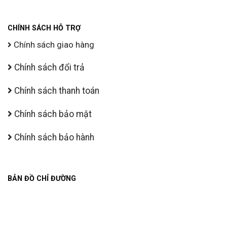
CHÍNH SÁCH HỖ TRỢ
Chính sách giao hàng
Chính sách đổi trả
Chính sách thanh toán
Chính sách bảo mật
Chính sách bảo hành
BẢN ĐỒ CHỈ ĐƯỜNG