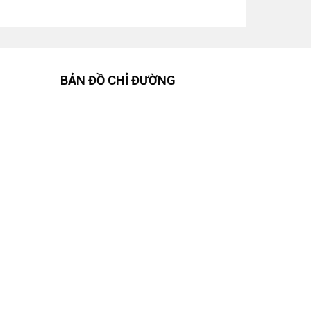
BẢN ĐỒ CHỈ ĐƯỜNG