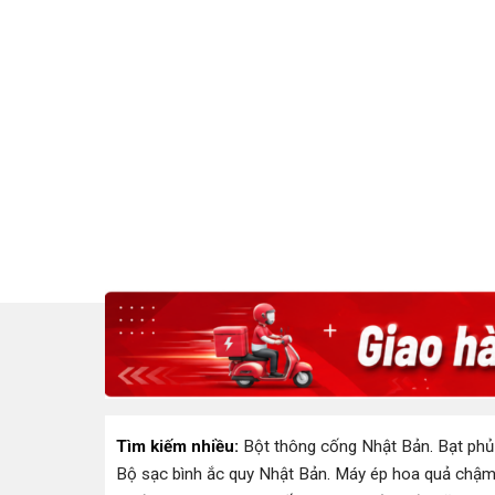
Tìm kiếm nhiều:
Bột thông cống Nhật Bản
.
Bạt phủ
Bộ sạc bình ắc quy Nhật Bản
.
Máy ép hoa quả chậm