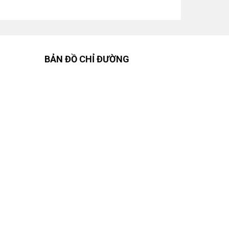
BẢN ĐỒ CHỈ ĐƯỜNG