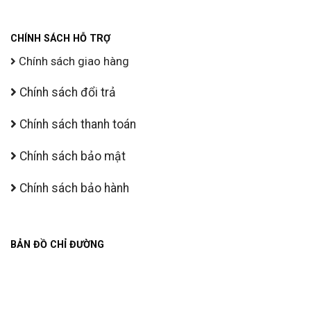
CHÍNH SÁCH HỖ TRỢ
Chính sách giao hàng
Chính sách đổi trả
Chính sách thanh toán
Chính sách bảo mật
Chính sách bảo hành
BẢN ĐỒ CHỈ ĐƯỜNG